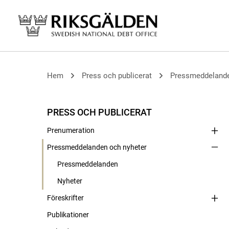
Hem
Press och publicerat
Pressmeddelande
PRESS OCH PUBLICERAT
Prenumeration
Pressmeddelanden och nyheter
Pressmeddelanden
Nyheter
Föreskrifter
Publikationer