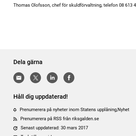
Thomas Olofsson, chef för skuldförvaltning, telefon 08 613 
Dela gärna
Håll dig uppdaterad!
Prenumerera på nyheter inom Statens upplåning,Nyhet
Prenumerera på RSS från riksgalden.se
Senast uppdaterad: 30 mars 2017