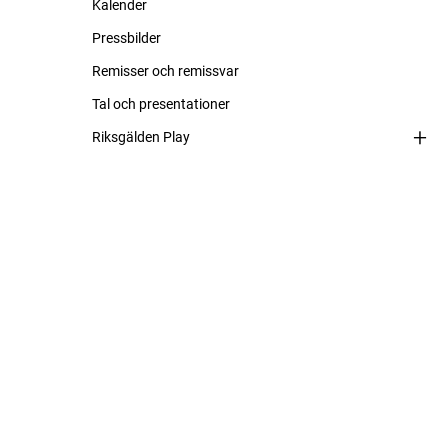
Kalender
Pressbilder
Remisser och remissvar
Tal och presentationer
Riksgälden Play