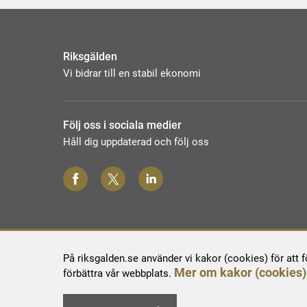
Riksgälden
Vi bidrar till en stabil ekonomi
Följ oss i sociala medier
Håll dig uppdaterad och följ oss
På riksgalden.se använder vi kakor (cookies) för att 
Mer om kakor (cookies)
förbättra vår webbplats.