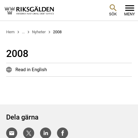
SÖK
MENY
Hem
...
Nyheter
2008
2008
Read in English
Dela gärna