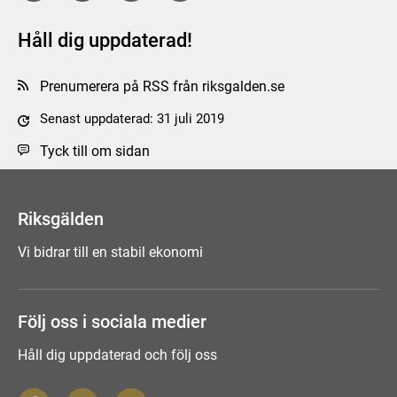
Håll dig uppdaterad!
Prenumerera på RSS från riksgalden.se
Senast uppdaterad: 31 juli 2019
Tyck till om sidan
Riksgälden
Vi bidrar till en stabil ekonomi
Följ oss i sociala medier
Håll dig uppdaterad och följ oss