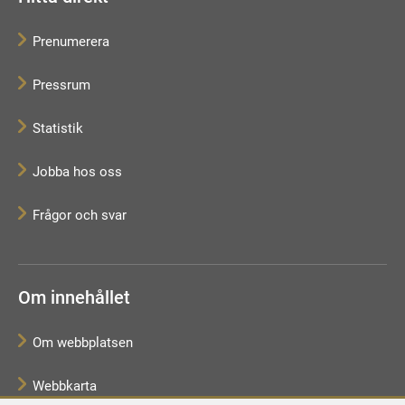
Prenumerera
Pressrum
Statistik
Jobba hos oss
Frågor och svar
Om innehållet
Om webbplatsen
Webbkarta