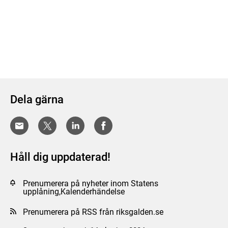
Dela gärna
Håll dig uppdaterad!
Prenumerera på nyheter inom Statens
upplåning,Kalenderhändelse
Prenumerera på RSS från riksgalden.se