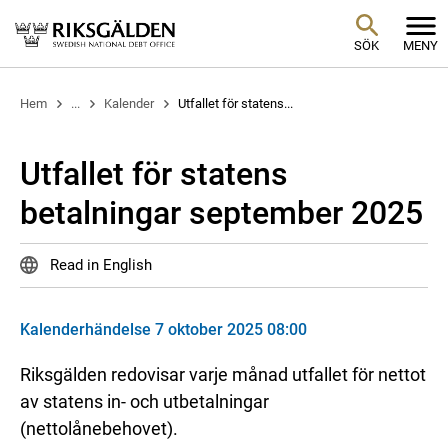
SÖK
MENY
Hem
...
Kalender
Utfallet för statens...
Utfallet för statens
betalningar september 2025
Read in English
Kalenderhändelse 7 oktober 2025 08:00
Riksgälden redovisar varje månad utfallet för nettot
av statens in- och utbetalningar
(nettolånebehovet).