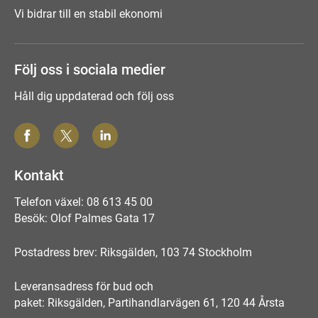
Vi bidrar till en stabil ekonomi
Följ oss i sociala medier
Håll dig uppdaterad och följ oss
Kontakt
Telefon växel: 08 613 45 00
Besök: Olof Palmes Gata 17
Postadress brev: Riksgälden, 103 74 Stockholm
Leveransadress för bud och
paket: Riksgälden, Partihandlarvägen 61, 120 44 Årsta