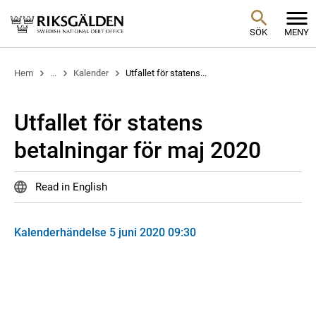
SÖK
MENY
Hem
...
Kalender
Utfallet för statens...
Utfallet för statens
betalningar för maj 2020
Read in English
Kalenderhändelse 5 juni 2020 09:30