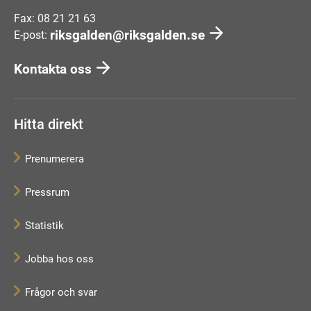
Fax: 08 21 21 63
riksgalden@riksgalden.se
E-post:
Kontakta oss
Hitta direkt
Prenumerera
Pressrum
Statistik
Jobba hos oss
Frågor och svar