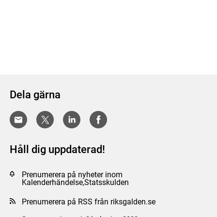
Dela gärna
Håll dig uppdaterad!
Prenumerera på nyheter inom
Kalenderhändelse,Statsskulden
Prenumerera på RSS från riksgalden.se