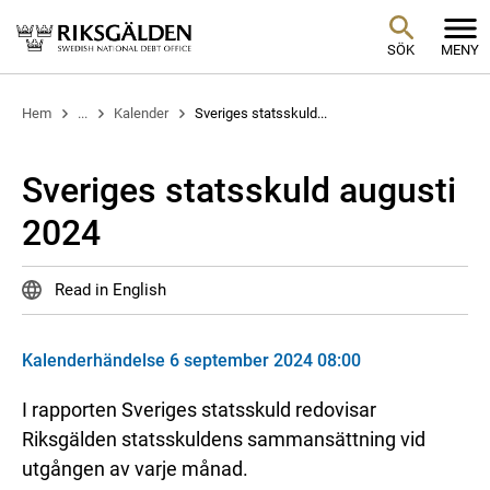
SÖK
MENY
Hem
...
Kalender
Sveriges statsskuld...
Sveriges statsskuld augusti
2024
Read in English
Kalenderhändelse 6 september 2024 08:00
I rapporten Sveriges statsskuld redovisar
Riksgälden statsskuldens sammansättning vid
utgången av varje månad.