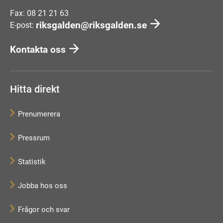
Fax: 08 21 21 63
riksgalden@riksgalden.se
E-post:
Kontakta oss
Hitta direkt
Prenumerera
Pressrum
Statistik
Jobba hos oss
Frågor och svar