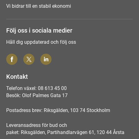
Vi bidrar till en stabil ekonomi
Följ oss i sociala medier
Håll dig uppdaterad och följ oss
Kontakt
Telefon växel: 08 613 45 00
Besök: Olof Palmes Gata 17
Postadress brev: Riksgälden, 103 74 Stockholm
Leveransadress för bud och
paket: Riksgälden, Partihandlarvägen 61, 120 44 Årsta