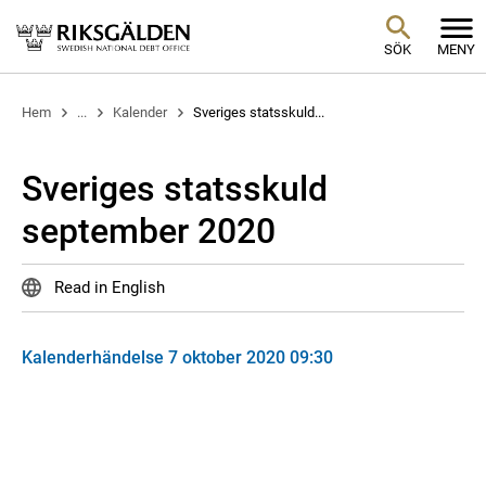
SÖK
MENY
Hem
...
Kalender
Sveriges statsskuld...
Sveriges statsskuld
september 2020
Read in English
Kalenderhändelse 7 oktober 2020 09:30