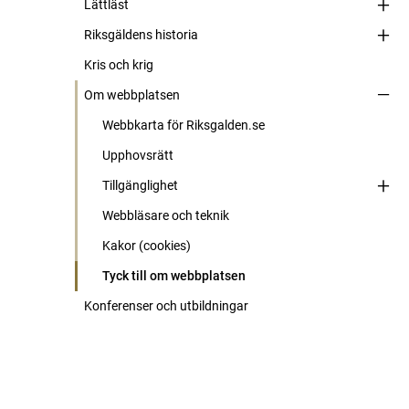
Lättläst
Riksgäldens historia
Kris och krig
Om webbplatsen
Webbkarta för Riksgalden.se
Upphovsrätt
Tillgänglighet
Webbläsare och teknik
Kakor (cookies)
Tyck till om webbplatsen
Konferenser och utbildningar