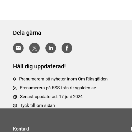
Dela gärna
Håll dig uppdaterad!
Prenumerera på nyheter inom Om Riksgälden
Prenumerera på RSS från riksgalden.se
Senast uppdaterad: 17 juni 2024
Tyck till om sidan
Kontakt