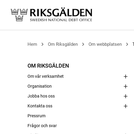
Hem
Om Riksgälden
Om webbplatsen
OM RIKSGÄLDEN
Om vår verksamhet
Organisation
Jobba hos oss
Kontakta oss
Pressrum
Frågor och svar