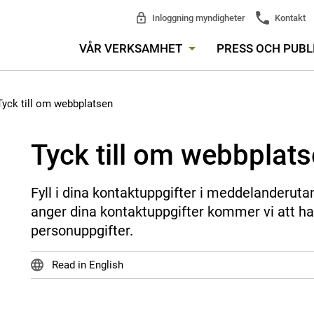
Inloggning myndigheter
Kontakt
VÅR VERKSAMHET
PRESS OCH PUBL
Tyck till om webbplatsen
Tyck till om webbplat
Fyll i dina kontaktuppgifter i meddelanderuta
anger dina kontaktuppgifter kommer vi att ha
personuppgifter.
Read in English