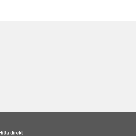
Hitta direkt