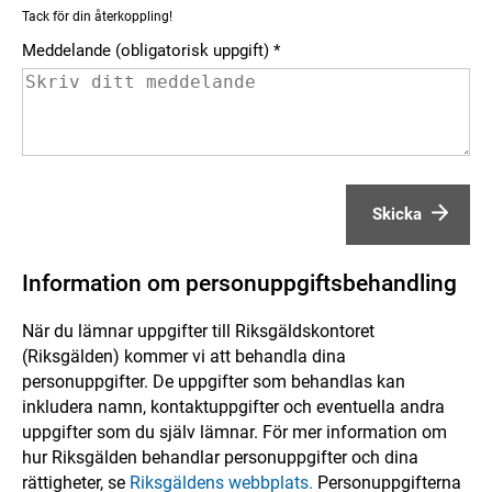
Tack för din återkoppling!
Meddelande (obligatorisk uppgift)
Skicka
Information om personuppgiftsbehandling
När du lämnar uppgifter till Riksgäldskontoret
(Riksgälden) kommer vi att behandla dina
personuppgifter. De uppgifter som behandlas kan
inkludera namn, kontaktuppgifter och eventuella andra
uppgifter som du själv lämnar. För mer information om
hur Riksgälden behandlar personuppgifter och dina
rättigheter, se
Riksgäldens webbplats.
Personuppgifterna