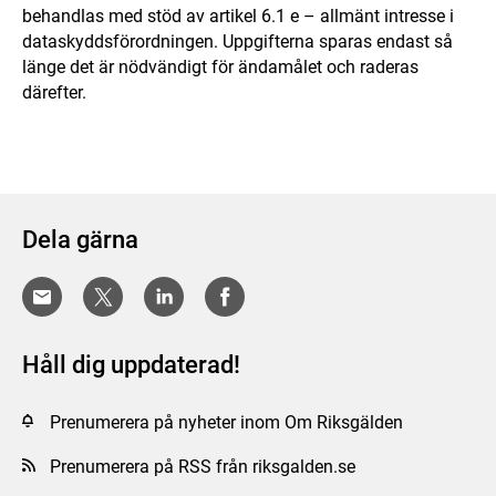
behandlas med stöd av artikel 6.1 e – allmänt intresse i
dataskyddsförordningen. Uppgifterna sparas endast så
länge det är nödvändigt för ändamålet och raderas
därefter.
Dela gärna
Håll dig uppdaterad!
Prenumerera på nyheter inom Om Riksgälden
Prenumerera på RSS från riksgalden.se