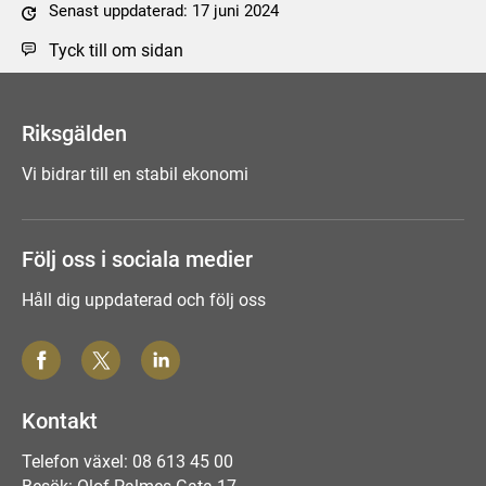
Senast uppdaterad: 17 juni 2024
Tyck till om sidan
Riksgälden
Vi bidrar till en stabil ekonomi
Följ oss i sociala medier
Håll dig uppdaterad och följ oss
Kontakt
Telefon växel: 08 613 45 00