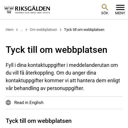
SÖK
MENY
Hem
...
Om webbplatsen
Tyck till om webbplatsen
Tyck till om webbplatsen
Fyll i dina kontaktuppgifter i meddelanderutan om
du vill få återkoppling. Om du anger dina
kontaktuppgifter kommer vi att hantera dem enligt
vår behandling av personuppgifter.
Read in English
Tyck till om webbplatsen