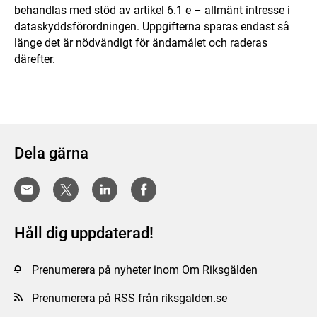
behandlas med stöd av artikel 6.1 e – allmänt intresse i
dataskyddsförordningen. Uppgifterna sparas endast så
länge det är nödvändigt för ändamålet och raderas
därefter.
Dela gärna
Håll dig uppdaterad!
Prenumerera på nyheter inom Om Riksgälden
Prenumerera på RSS från riksgalden.se