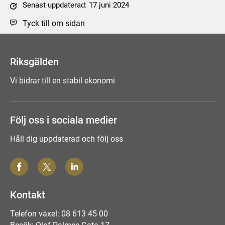
Senast uppdaterad: 17 juni 2024
Tyck till om sidan
Riksgälden
Vi bidrar till en stabil ekonomi
Följ oss i sociala medier
Håll dig uppdaterad och följ oss
Kontakt
Telefon växel: 08 613 45 00