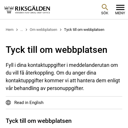
SÖK
MENY
Hem
...
Om webbplatsen
Tyck till om webbplatsen
Tyck till om webbplatsen
Fyll i dina kontaktuppgifter i meddelanderutan om
du vill få återkoppling. Om du anger dina
kontaktuppgifter kommer vi att hantera dem enligt
vår behandling av personuppgifter.
Read in English
Tyck till om webbplatsen