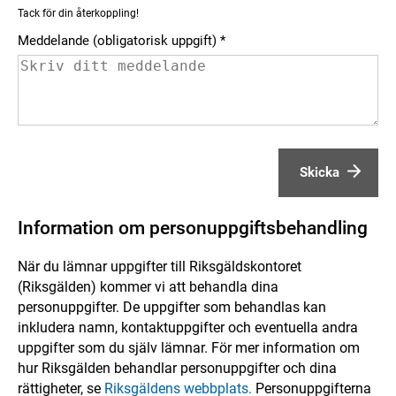
Tack för din återkoppling!
Meddelande (obligatorisk uppgift)
Skicka
Information om personuppgiftsbehandling
När du lämnar uppgifter till Riksgäldskontoret
(Riksgälden) kommer vi att behandla dina
personuppgifter. De uppgifter som behandlas kan
inkludera namn, kontaktuppgifter och eventuella andra
uppgifter som du själv lämnar. För mer information om
hur Riksgälden behandlar personuppgifter och dina
rättigheter, se
Riksgäldens webbplats.
Personuppgifterna