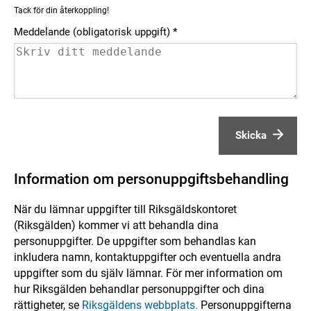
Tack för din återkoppling!
Meddelande (obligatorisk uppgift)
Skicka
Information om personuppgiftsbehandling
När du lämnar uppgifter till Riksgäldskontoret
(Riksgälden) kommer vi att behandla dina
personuppgifter. De uppgifter som behandlas kan
inkludera namn, kontaktuppgifter och eventuella andra
uppgifter som du själv lämnar. För mer information om
hur Riksgälden behandlar personuppgifter och dina
rättigheter, se
Riksgäldens webbplats.
Personuppgifterna