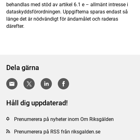
behandlas med stöd av artikel 6.1 e – allmänt intresse i
dataskyddsförordningen. Uppgifterna sparas endast så
länge det är nödvändigt för ändamålet och raderas
därefter.
Dela gärna
Håll dig uppdaterad!
Prenumerera på nyheter inom Om Riksgälden
Prenumerera på RSS från riksgalden.se