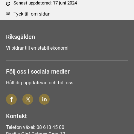
Senast uppdaterad: 17 juni 2024
Tyck till om sidan
Riksgälden
Vi bidrar till en stabil ekonomi
Följ oss i sociala medier
Håll dig uppdaterad och följ oss
Kontakt
Telefon växel: 08 613 45 00