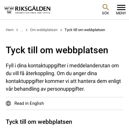
SÖK
MENY
Hem
...
Om webbplatsen
Tyck till om webbplatsen
Tyck till om webbplatsen
Fyll i dina kontaktuppgifter i meddelanderutan om
du vill få återkoppling. Om du anger dina
kontaktuppgifter kommer vi att hantera dem enligt
vår behandling av personuppgifter.
Read in English
Tyck till om webbplatsen