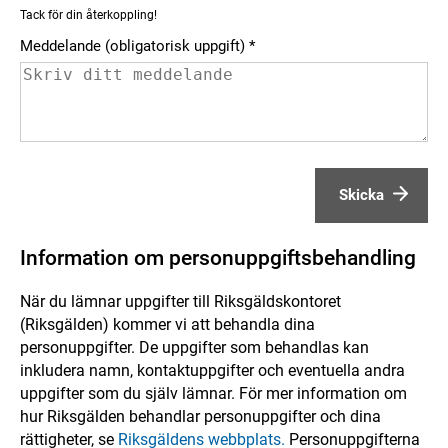
Tack för din återkoppling!
Meddelande (obligatorisk uppgift)
Skicka
Information om personuppgiftsbehandling
När du lämnar uppgifter till Riksgäldskontoret
(Riksgälden) kommer vi att behandla dina
personuppgifter. De uppgifter som behandlas kan
inkludera namn, kontaktuppgifter och eventuella andra
uppgifter som du själv lämnar. För mer information om
hur Riksgälden behandlar personuppgifter och dina
rättigheter, se
Riksgäldens webbplats.
Personuppgifterna