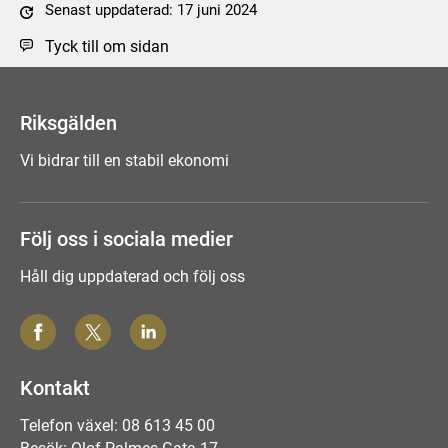
Senast uppdaterad: 17 juni 2024
Tyck till om sidan
Riksgälden
Vi bidrar till en stabil ekonomi
Följ oss i sociala medier
Håll dig uppdaterad och följ oss
Kontakt
Telefon växel: 08 613 45 00