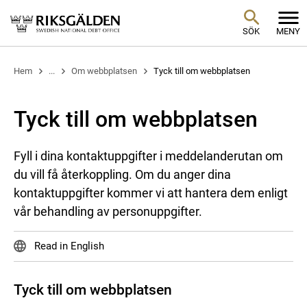
SÖK
MENY
Hem
...
Om webbplatsen
Tyck till om webbplatsen
Tyck till om webbplatsen
Fyll i dina kontaktuppgifter i meddelanderutan om
du vill få återkoppling. Om du anger dina
kontaktuppgifter kommer vi att hantera dem enligt
vår behandling av personuppgifter.
Read in English
Tyck till om webbplatsen