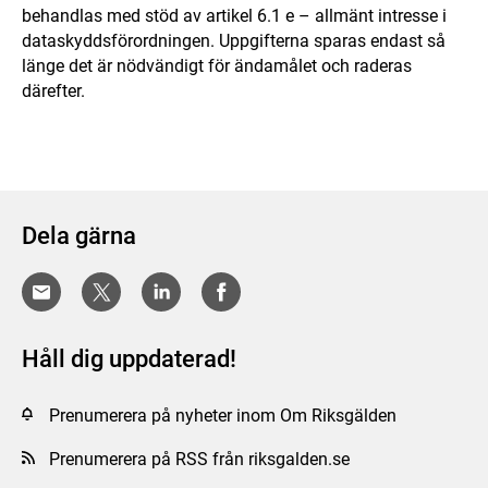
behandlas med stöd av artikel 6.1 e – allmänt intresse i
dataskyddsförordningen. Uppgifterna sparas endast så
länge det är nödvändigt för ändamålet och raderas
därefter.
Dela gärna
Håll dig uppdaterad!
Prenumerera på nyheter inom Om Riksgälden
Prenumerera på RSS från riksgalden.se