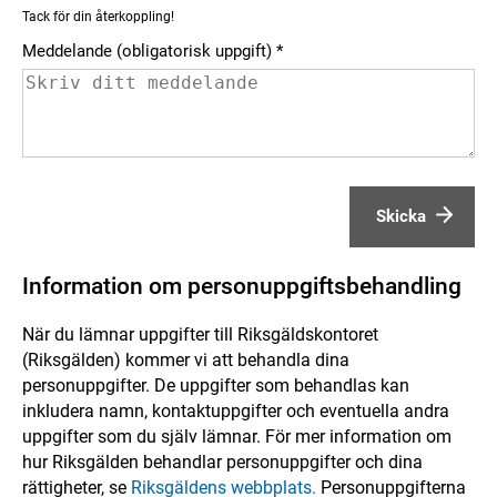
Tack för din återkoppling!
Meddelande (obligatorisk uppgift)
Skicka
Information om personuppgiftsbehandling
När du lämnar uppgifter till Riksgäldskontoret
(Riksgälden) kommer vi att behandla dina
personuppgifter. De uppgifter som behandlas kan
inkludera namn, kontaktuppgifter och eventuella andra
uppgifter som du själv lämnar. För mer information om
hur Riksgälden behandlar personuppgifter och dina
rättigheter, se
Riksgäldens webbplats.
Personuppgifterna