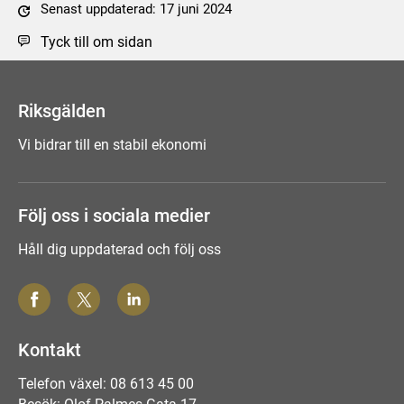
Senast uppdaterad: 17 juni 2024
Tyck till om sidan
Riksgälden
Vi bidrar till en stabil ekonomi
Följ oss i sociala medier
Håll dig uppdaterad och följ oss
Kontakt
Telefon växel: 08 613 45 00