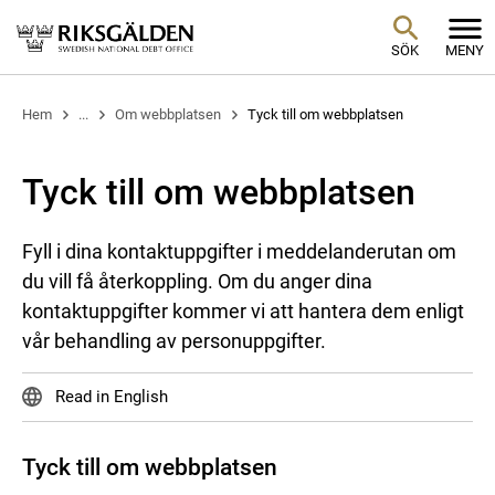
SÖK
MENY
Hem
...
Om webbplatsen
Tyck till om webbplatsen
Tyck till om webbplatsen
Fyll i dina kontaktuppgifter i meddelanderutan om
du vill få återkoppling. Om du anger dina
kontaktuppgifter kommer vi att hantera dem enligt
vår behandling av personuppgifter.
Read in English
Tyck till om webbplatsen