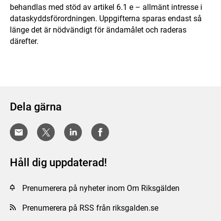
behandlas med stöd av artikel 6.1 e – allmänt intresse i
dataskyddsförordningen. Uppgifterna sparas endast så
länge det är nödvändigt för ändamålet och raderas
därefter.
Dela gärna
Håll dig uppdaterad!
Prenumerera på nyheter inom Om Riksgälden
Prenumerera på RSS från riksgalden.se