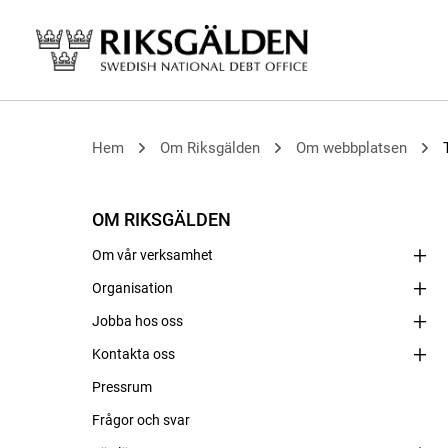
Hem
Om Riksgälden
Om webbplatsen
OM RIKSGÄLDEN
Om vår verksamhet
Organisation
Jobba hos oss
Kontakta oss
Pressrum
Frågor och svar