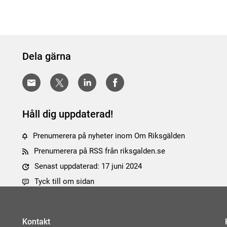
Dela gärna
Håll dig uppdaterad!
Prenumerera på nyheter inom Om Riksgälden
Prenumerera på RSS från riksgalden.se
Senast uppdaterad: 17 juni 2024
Tyck till om sidan
Kontakt