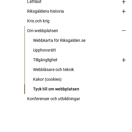
Lättläst
Riksgäldens historia
Kris och krig
Om webbplatsen
Webbkarta för Riksgalden.se
Upphovsrätt
Tillgänglighet
Webbläsare och teknik
Kakor (cookies)
Tyck till om webbplatsen
Konferenser och utbildningar