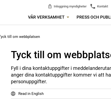
Inloggning myndigheter
Kontakt
VÅR VERKSAMHET
PRESS OCH PUBL
Tyck till om webbplatsen
Tyck till om webbplat
Fyll i dina kontaktuppgifter i meddelanderuta
anger dina kontaktuppgifter kommer vi att ha
personuppgifter.
Read in English