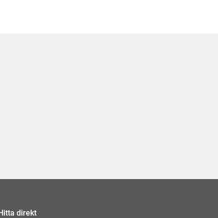
Hitta direkt