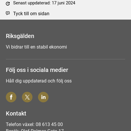
Senast uppdaterad: 17 juni 2024
Tyck till om sidan
Riksgälden
Vi bidrar till en stabil ekonomi
Följ oss i sociala medier
Håll dig uppdaterad och följ oss
Kontakt
Telefon växel: 08 613 45 00