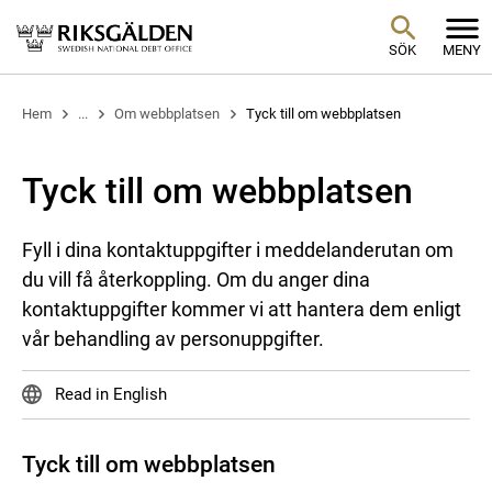
SÖK
MENY
Hem
...
Om webbplatsen
Tyck till om webbplatsen
Tyck till om webbplatsen
Fyll i dina kontaktuppgifter i meddelanderutan om
du vill få återkoppling. Om du anger dina
kontaktuppgifter kommer vi att hantera dem enligt
vår behandling av personuppgifter.
Read in English
Tyck till om webbplatsen