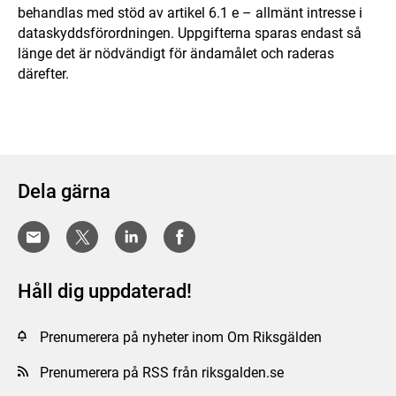
behandlas med stöd av artikel 6.1 e – allmänt intresse i
dataskyddsförordningen. Uppgifterna sparas endast så
länge det är nödvändigt för ändamålet och raderas
därefter.
Dela gärna
Håll dig uppdaterad!
Prenumerera på nyheter inom Om Riksgälden
Prenumerera på RSS från riksgalden.se