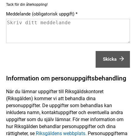
Tack för din återkoppling!
Meddelande (obligatorisk uppgift)
Skicka
Information om personuppgiftsbehandling
När du lämnar uppgifter till Riksgäldskontoret
(Riksgälden) kommer vi att behandla dina
personuppgifter. De uppgifter som behandlas kan
inkludera namn, kontaktuppgifter och eventuella andra
uppgifter som du själv lämnar. För mer information om
hur Riksgälden behandlar personuppgifter och dina
rättigheter, se
Riksgäldens webbplats.
Personuppgifterna