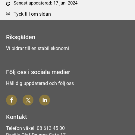
Senast uppdaterad: 17 juni 2024
Tyck till om sidan
Riksgälden
Vi bidrar till en stabil ekonomi
Följ oss i sociala medier
Håll dig uppdaterad och följ oss
Kontakt
Telefon växel: 08 613 45 00