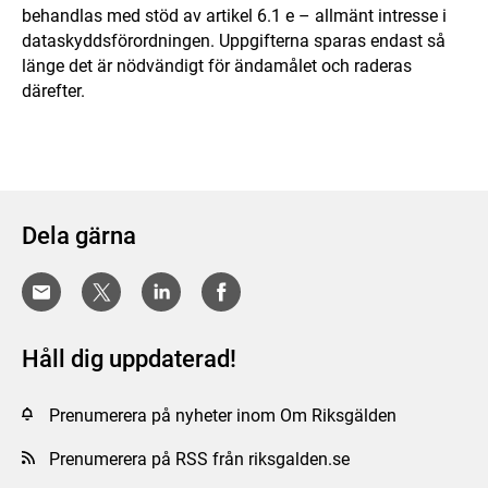
behandlas med stöd av artikel 6.1 e – allmänt intresse i
dataskyddsförordningen. Uppgifterna sparas endast så
länge det är nödvändigt för ändamålet och raderas
därefter.
Dela gärna
Håll dig uppdaterad!
Prenumerera på nyheter inom Om Riksgälden
Prenumerera på RSS från riksgalden.se