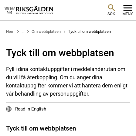
SÖK
MENY
Hem
...
Om webbplatsen
Tyck till om webbplatsen
Tyck till om webbplatsen
Fyll i dina kontaktuppgifter i meddelanderutan om
du vill få återkoppling. Om du anger dina
kontaktuppgifter kommer vi att hantera dem enligt
vår behandling av personuppgifter.
Read in English
Tyck till om webbplatsen