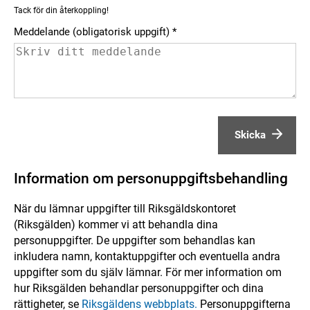
Tack för din återkoppling!
Meddelande (obligatorisk uppgift)
Skicka
Information om personuppgiftsbehandling
När du lämnar uppgifter till Riksgäldskontoret
(Riksgälden) kommer vi att behandla dina
personuppgifter. De uppgifter som behandlas kan
inkludera namn, kontaktuppgifter och eventuella andra
uppgifter som du själv lämnar. För mer information om
hur Riksgälden behandlar personuppgifter och dina
rättigheter, se
Riksgäldens webbplats.
Personuppgifterna