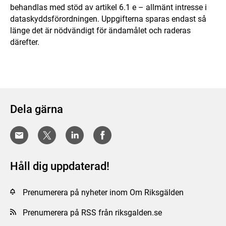
behandlas med stöd av artikel 6.1 e – allmänt intresse i
dataskyddsförordningen. Uppgifterna sparas endast så
länge det är nödvändigt för ändamålet och raderas
därefter.
Dela gärna
Håll dig uppdaterad!
Prenumerera på nyheter inom Om Riksgälden
Prenumerera på RSS från riksgalden.se