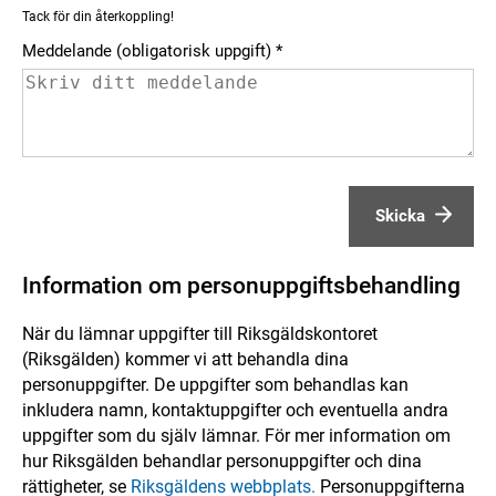
Tack för din återkoppling!
Meddelande (obligatorisk uppgift)
Skicka
Information om personuppgiftsbehandling
När du lämnar uppgifter till Riksgäldskontoret
(Riksgälden) kommer vi att behandla dina
personuppgifter. De uppgifter som behandlas kan
inkludera namn, kontaktuppgifter och eventuella andra
uppgifter som du själv lämnar. För mer information om
hur Riksgälden behandlar personuppgifter och dina
rättigheter, se
Riksgäldens webbplats.
Personuppgifterna