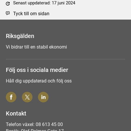
Senast uppdaterad: 17 juni 2024
Tyck till om sidan
Riksgälden
Vi bidrar till en stabil ekonomi
Följ oss i sociala medier
Håll dig uppdaterad och följ oss
Kontakt
Telefon växel: 08 613 45 00