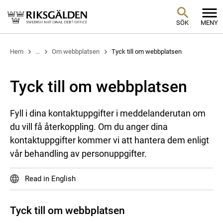
SÖK
MENY
Hem
...
Om webbplatsen
Tyck till om webbplatsen
Tyck till om webbplatsen
Fyll i dina kontaktuppgifter i meddelanderutan om
du vill få återkoppling. Om du anger dina
kontaktuppgifter kommer vi att hantera dem enligt
vår behandling av personuppgifter.
Read in English
Tyck till om webbplatsen