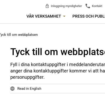
Inloggning myndigheter
Kontakt
VÅR VERKSAMHET
PRESS OCH PUBL
Tyck till om webbplatsen
Tyck till om webbplat
Fyll i dina kontaktuppgifter i meddelanderuta
anger dina kontaktuppgifter kommer vi att ha
personuppgifter.
Read in English