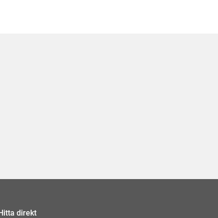
Hitta direkt