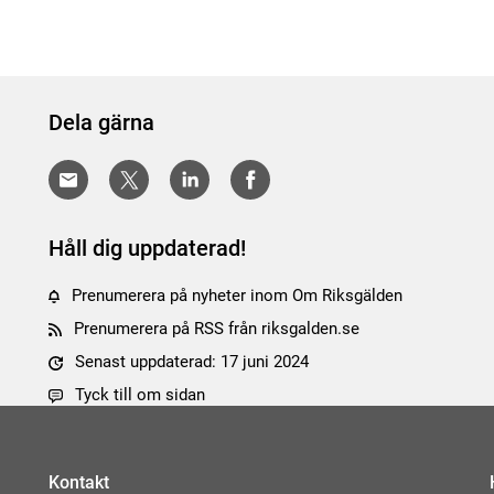
Dela gärna
Håll dig uppdaterad!
Prenumerera på nyheter inom Om Riksgälden
Prenumerera på RSS från riksgalden.se
Senast uppdaterad: 17 juni 2024
Tyck till om sidan
Kontakt