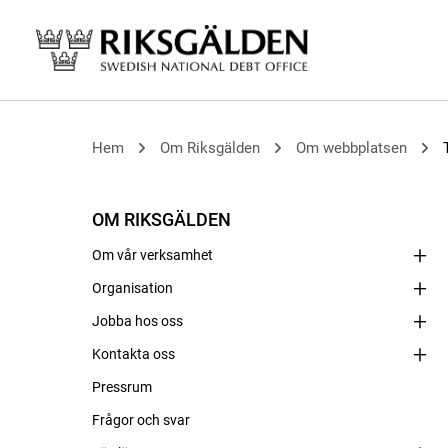
Hem
Om Riksgälden
Om webbplatsen
OM RIKSGÄLDEN
Om vår verksamhet
Organisation
Jobba hos oss
Kontakta oss
Pressrum
Frågor och svar