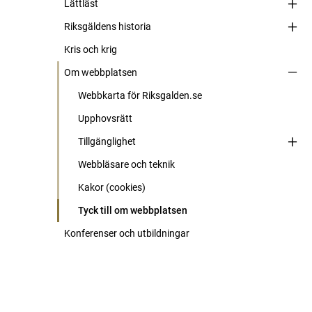
Lättläst
Riksgäldens historia
Kris och krig
Om webbplatsen
Webbkarta för Riksgalden.se
Upphovsrätt
Tillgänglighet
Webbläsare och teknik
Kakor (cookies)
Tyck till om webbplatsen
Konferenser och utbildningar