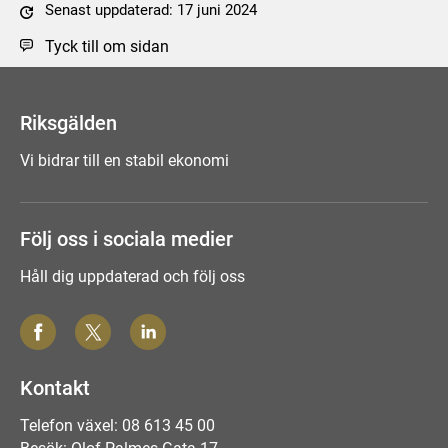
Senast uppdaterad: 17 juni 2024
Tyck till om sidan
Riksgälden
Vi bidrar till en stabil ekonomi
Följ oss i sociala medier
Håll dig uppdaterad och följ oss
Kontakt
Telefon växel: 08 613 45 00