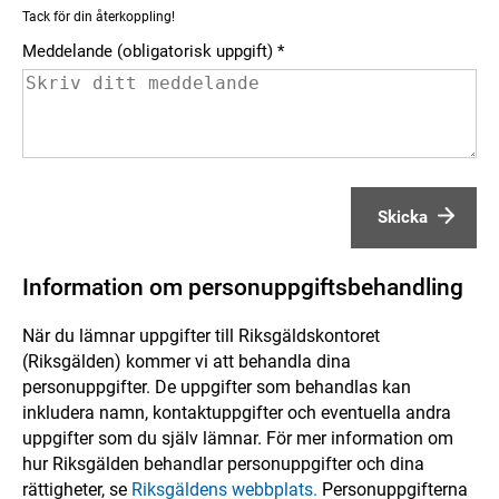
Tack för din återkoppling!
Meddelande (obligatorisk uppgift)
Skicka
Information om personuppgiftsbehandling
När du lämnar uppgifter till Riksgäldskontoret
(Riksgälden) kommer vi att behandla dina
personuppgifter. De uppgifter som behandlas kan
inkludera namn, kontaktuppgifter och eventuella andra
uppgifter som du själv lämnar. För mer information om
hur Riksgälden behandlar personuppgifter och dina
rättigheter, se
Riksgäldens webbplats.
Personuppgifterna