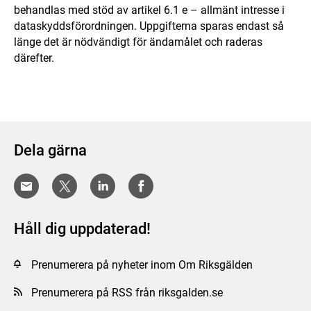
behandlas med stöd av artikel 6.1 e – allmänt intresse i
dataskyddsförordningen. Uppgifterna sparas endast så
länge det är nödvändigt för ändamålet och raderas
därefter.
Dela gärna
Håll dig uppdaterad!
Prenumerera på nyheter inom Om Riksgälden
Prenumerera på RSS från riksgalden.se