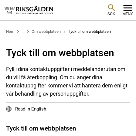
SÖK
MENY
Hem
...
Om webbplatsen
Tyck till om webbplatsen
Tyck till om webbplatsen
Fyll i dina kontaktuppgifter i meddelanderutan om
du vill få återkoppling. Om du anger dina
kontaktuppgifter kommer vi att hantera dem enligt
vår behandling av personuppgifter.
Read in English
Tyck till om webbplatsen