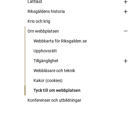
Lättläst
Riksgäldens historia
Kris och krig
Om webbplatsen
Webbkarta för Riksgalden.se
Upphovsrätt
Tillgänglighet
Webbläsare och teknik
Kakor (cookies)
Tyck till om webbplatsen
Konferenser och utbildningar