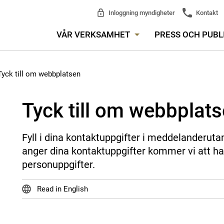
Inloggning myndigheter
Kontakt
VÅR VERKSAMHET
PRESS OCH PUBL
Tyck till om webbplatsen
Tyck till om webbplat
Fyll i dina kontaktuppgifter i meddelanderuta
anger dina kontaktuppgifter kommer vi att ha
personuppgifter.
Read in English