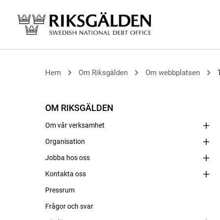
Hem
Om Riksgälden
Om webbplatsen
OM RIKSGÄLDEN
Om vår verksamhet
Organisation
Jobba hos oss
Kontakta oss
Pressrum
Frågor och svar