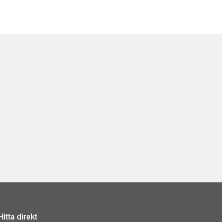
Hitta direkt