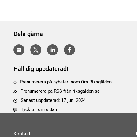
Dela gärna
Håll dig uppdaterad!
Prenumerera på nyheter inom Om Riksgälden
Prenumerera på RSS från riksgalden.se
Senast uppdaterad: 17 juni 2024
Tyck till om sidan
Kontakt