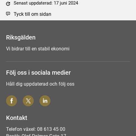
Senast uppdaterad: 17 juni 2024
Tyck till om sidan
Riksgälden
Vi bidrar till en stabil ekonomi
Följ oss i sociala medier
Håll dig uppdaterad och följ oss
Kontakt
Telefon växel: 08 613 45 00