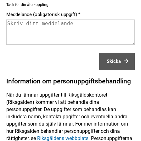
Tack för din återkoppling!
Meddelande (obligatorisk uppgift)
Skicka
Information om personuppgiftsbehandling
När du lämnar uppgifter till Riksgäldskontoret
(Riksgälden) kommer vi att behandla dina
personuppgifter. De uppgifter som behandlas kan
inkludera namn, kontaktuppgifter och eventuella andra
uppgifter som du själv lämnar. För mer information om
hur Riksgälden behandlar personuppgifter och dina
rättigheter, se
Riksgäldens webbplats.
Personuppgifterna