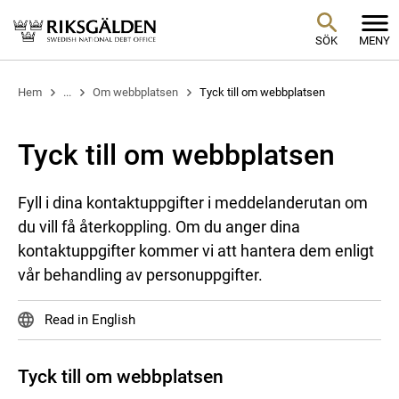
SÖK
MENY
Hem
...
Om webbplatsen
Tyck till om webbplatsen
Tyck till om webbplatsen
Fyll i dina kontaktuppgifter i meddelanderutan om
du vill få återkoppling. Om du anger dina
kontaktuppgifter kommer vi att hantera dem enligt
vår behandling av personuppgifter.
Read in English
Tyck till om webbplatsen