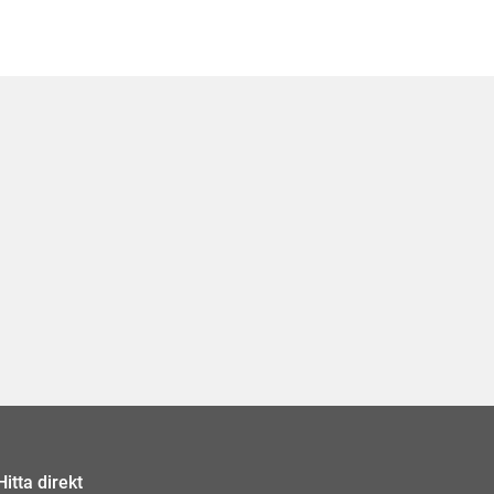
Hitta direkt