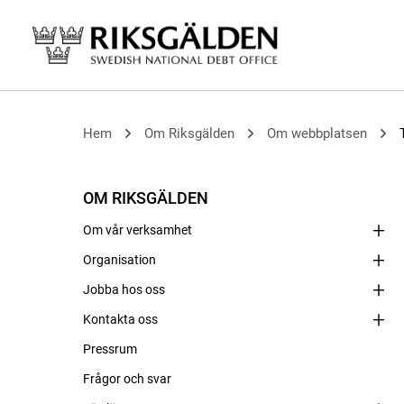
Hem
Om Riksgälden
Om webbplatsen
OM RIKSGÄLDEN
Om vår verksamhet
Organisation
Jobba hos oss
Kontakta oss
Pressrum
Frågor och svar