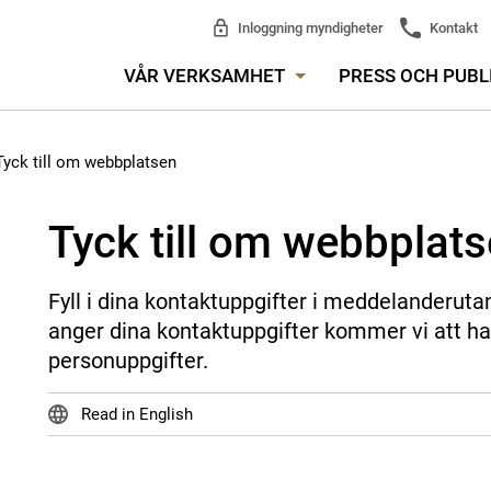
Inloggning myndigheter
Kontakt
VÅR VERKSAMHET
PRESS OCH PUBL
Tyck till om webbplatsen
Tyck till om webbplat
Fyll i dina kontaktuppgifter i meddelanderuta
anger dina kontaktuppgifter kommer vi att ha
personuppgifter.
Read in English