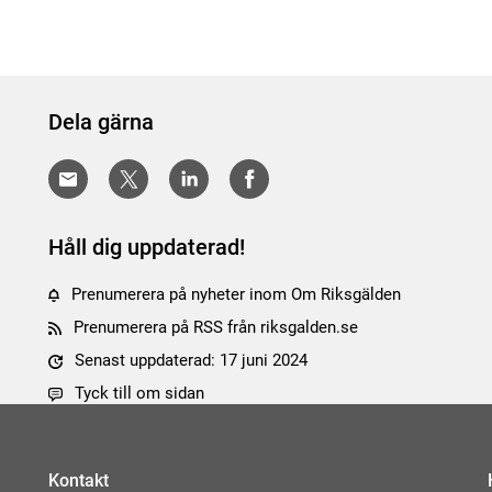
Dela gärna
Håll dig uppdaterad!
Prenumerera på nyheter inom Om Riksgälden
Prenumerera på RSS från riksgalden.se
Senast uppdaterad: 17 juni 2024
Tyck till om sidan
Kontakt