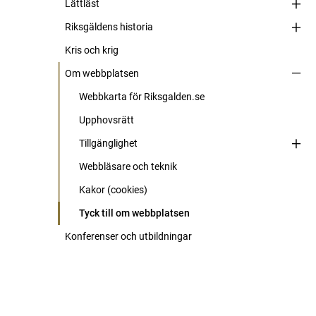
Lättläst
Riksgäldens historia
Kris och krig
Om webbplatsen
Webbkarta för Riksgalden.se
Upphovsrätt
Tillgänglighet
Webbläsare och teknik
Kakor (cookies)
Tyck till om webbplatsen
Konferenser och utbildningar