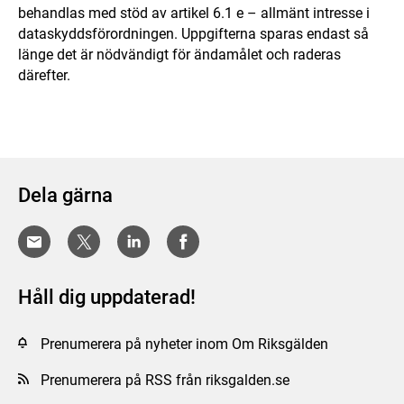
behandlas med stöd av artikel 6.1 e – allmänt intresse i
dataskyddsförordningen. Uppgifterna sparas endast så
länge det är nödvändigt för ändamålet och raderas
därefter.
Dela gärna
Håll dig uppdaterad!
Prenumerera på nyheter inom Om Riksgälden
Prenumerera på RSS från riksgalden.se