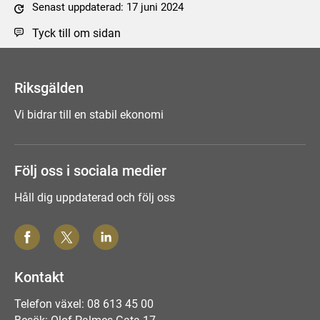
Senast uppdaterad: 17 juni 2024
Tyck till om sidan
Riksgälden
Vi bidrar till en stabil ekonomi
Följ oss i sociala medier
Håll dig uppdaterad och följ oss
Kontakt
Telefon växel: 08 613 45 00