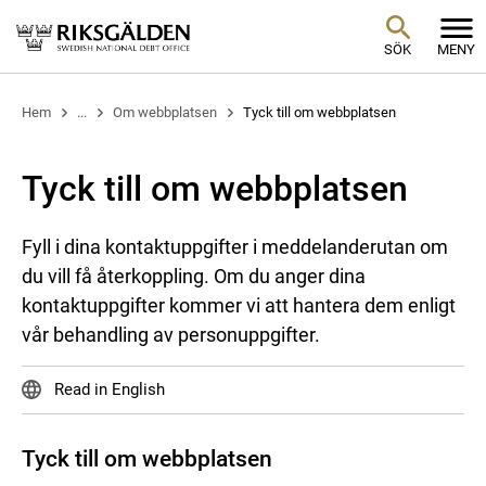
SÖK
MENY
Hem
...
Om webbplatsen
Tyck till om webbplatsen
Tyck till om webbplatsen
Fyll i dina kontaktuppgifter i meddelanderutan om
du vill få återkoppling. Om du anger dina
kontaktuppgifter kommer vi att hantera dem enligt
vår behandling av personuppgifter.
Read in English
Tyck till om webbplatsen