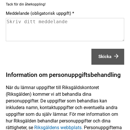
Tack för din återkoppling!
Meddelande (obligatorisk uppgift)
Skicka
Information om personuppgiftsbehandling
När du lämnar uppgifter till Riksgäldskontoret
(Riksgälden) kommer vi att behandla dina
personuppgifter. De uppgifter som behandlas kan
inkludera namn, kontaktuppgifter och eventuella andra
uppgifter som du själv lämnar. För mer information om
hur Riksgälden behandlar personuppgifter och dina
rättigheter, se
Riksgäldens webbplats.
Personuppgifterna