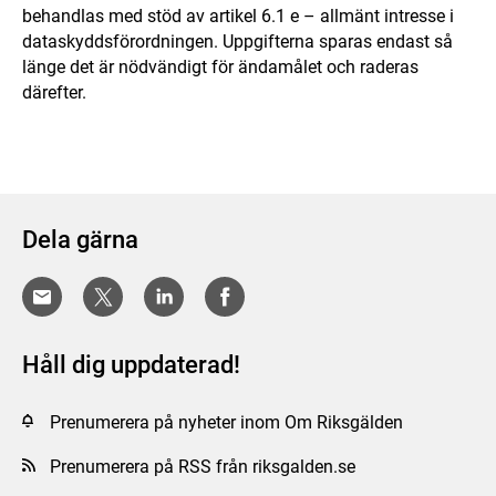
behandlas med stöd av artikel 6.1 e – allmänt intresse i
dataskyddsförordningen. Uppgifterna sparas endast så
länge det är nödvändigt för ändamålet och raderas
därefter.
Dela gärna
Håll dig uppdaterad!
Prenumerera på nyheter inom Om Riksgälden
Prenumerera på RSS från riksgalden.se