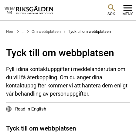
SÖK
MENY
Hem
...
Om webbplatsen
Tyck till om webbplatsen
Tyck till om webbplatsen
Fyll i dina kontaktuppgifter i meddelanderutan om
du vill få återkoppling. Om du anger dina
kontaktuppgifter kommer vi att hantera dem enligt
vår behandling av personuppgifter.
Read in English
Tyck till om webbplatsen