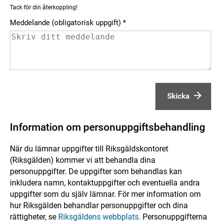
Tack för din återkoppling!
Meddelande (obligatorisk uppgift)
Skicka
Information om personuppgiftsbehandling
När du lämnar uppgifter till Riksgäldskontoret
(Riksgälden) kommer vi att behandla dina
personuppgifter. De uppgifter som behandlas kan
inkludera namn, kontaktuppgifter och eventuella andra
uppgifter som du själv lämnar. För mer information om
hur Riksgälden behandlar personuppgifter och dina
rättigheter, se
Riksgäldens webbplats.
Personuppgifterna