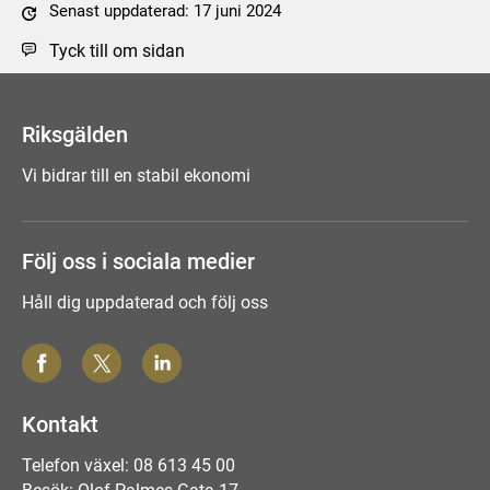
Senast uppdaterad: 17 juni 2024
Tyck till om sidan
Riksgälden
Vi bidrar till en stabil ekonomi
Följ oss i sociala medier
Håll dig uppdaterad och följ oss
Kontakt
Telefon växel: 08 613 45 00