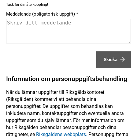
Tack för din återkoppling!
Meddelande (obligatorisk uppgift)
Skicka
Information om personuppgiftsbehandling
När du lämnar uppgifter till Riksgäldskontoret
(Riksgälden) kommer vi att behandla dina
personuppgifter. De uppgifter som behandlas kan
inkludera namn, kontaktuppgifter och eventuella andra
uppgifter som du själv lämnar. För mer information om
hur Riksgälden behandlar personuppgifter och dina
rättigheter, se
Riksgäldens webbplats.
Personuppgifterna