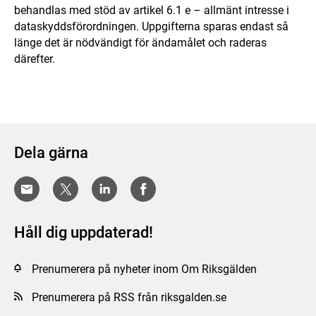
behandlas med stöd av artikel 6.1 e – allmänt intresse i
dataskyddsförordningen. Uppgifterna sparas endast så
länge det är nödvändigt för ändamålet och raderas
därefter.
Dela gärna
Håll dig uppdaterad!
Prenumerera på nyheter inom Om Riksgälden
Prenumerera på RSS från riksgalden.se