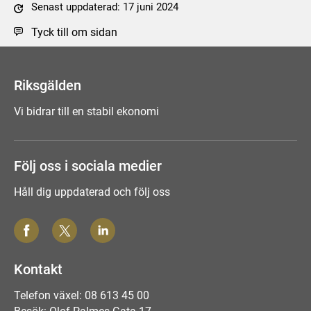
Senast uppdaterad: 17 juni 2024
Tyck till om sidan
Riksgälden
Vi bidrar till en stabil ekonomi
Följ oss i sociala medier
Håll dig uppdaterad och följ oss
Kontakt
Telefon växel: 08 613 45 00