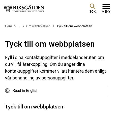
SÖK
MENY
Hem
...
Om webbplatsen
Tyck till om webbplatsen
Tyck till om webbplatsen
Fyll i dina kontaktuppgifter i meddelanderutan om
du vill få återkoppling. Om du anger dina
kontaktuppgifter kommer vi att hantera dem enligt
vår behandling av personuppgifter.
Read in English
Tyck till om webbplatsen