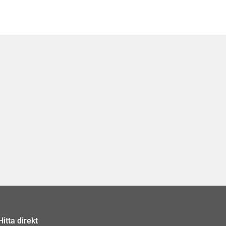
Hitta direkt