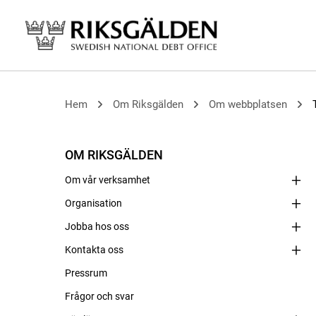
Hem
Om Riksgälden
Om webbplatsen
OM RIKSGÄLDEN
Om vår verksamhet
Organisation
Jobba hos oss
Kontakta oss
Pressrum
Frågor och svar