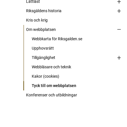
Lättläst
Riksgäldens historia
Kris och krig
Om webbplatsen
Webbkarta för Riksgalden.se
Upphovsrätt
Tillgänglighet
Webbläsare och teknik
Kakor (cookies)
Tyck till om webbplatsen
Konferenser och utbildningar