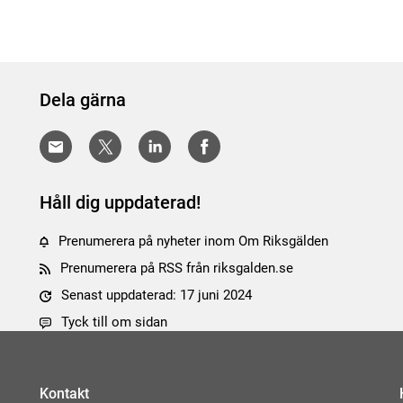
Dela gärna
Håll dig uppdaterad!
Prenumerera på nyheter inom Om Riksgälden
Prenumerera på RSS från riksgalden.se
Senast uppdaterad: 17 juni 2024
Tyck till om sidan
Kontakt