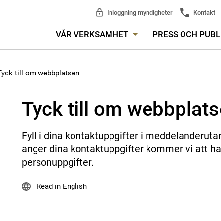
Inloggning myndigheter
Kontakt
VÅR VERKSAMHET
PRESS OCH PUBL
Tyck till om webbplatsen
Tyck till om webbplat
Fyll i dina kontaktuppgifter i meddelanderuta
anger dina kontaktuppgifter kommer vi att ha
personuppgifter.
Read in English