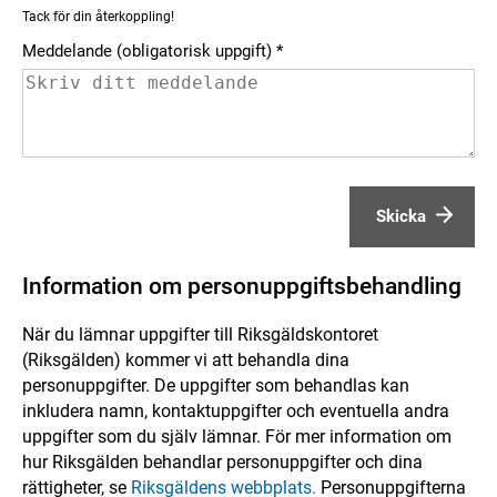
Tack för din återkoppling!
Meddelande (obligatorisk uppgift)
Skicka
Information om personuppgiftsbehandling
När du lämnar uppgifter till Riksgäldskontoret
(Riksgälden) kommer vi att behandla dina
personuppgifter. De uppgifter som behandlas kan
inkludera namn, kontaktuppgifter och eventuella andra
uppgifter som du själv lämnar. För mer information om
hur Riksgälden behandlar personuppgifter och dina
rättigheter, se
Riksgäldens webbplats.
Personuppgifterna