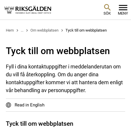
SÖK
MENY
Hem
...
Om webbplatsen
Tyck till om webbplatsen
Tyck till om webbplatsen
Fyll i dina kontaktuppgifter i meddelanderutan om
du vill få återkoppling. Om du anger dina
kontaktuppgifter kommer vi att hantera dem enligt
vår behandling av personuppgifter.
Read in English
Tyck till om webbplatsen