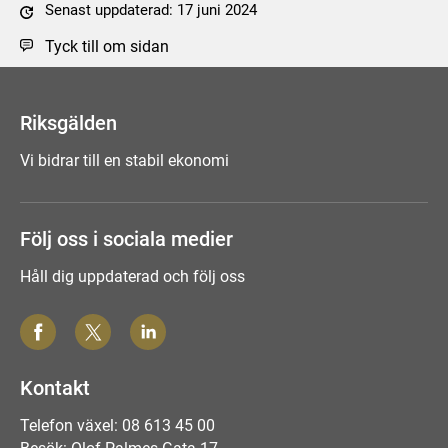
Senast uppdaterad: 17 juni 2024
Tyck till om sidan
Riksgälden
Vi bidrar till en stabil ekonomi
Följ oss i sociala medier
Håll dig uppdaterad och följ oss
Kontakt
Telefon växel: 08 613 45 00