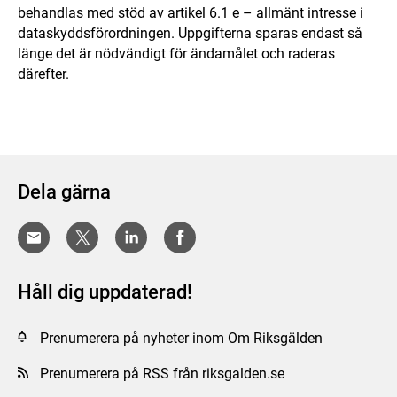
behandlas med stöd av artikel 6.1 e – allmänt intresse i
dataskyddsförordningen. Uppgifterna sparas endast så
länge det är nödvändigt för ändamålet och raderas
därefter.
Dela gärna
Håll dig uppdaterad!
Prenumerera på nyheter inom Om Riksgälden
Prenumerera på RSS från riksgalden.se