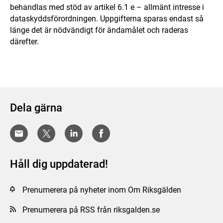
behandlas med stöd av artikel 6.1 e – allmänt intresse i
dataskyddsförordningen. Uppgifterna sparas endast så
länge det är nödvändigt för ändamålet och raderas
därefter.
Dela gärna
Håll dig uppdaterad!
Prenumerera på nyheter inom Om Riksgälden
Prenumerera på RSS från riksgalden.se