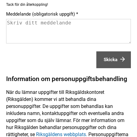
Tack för din återkoppling!
Meddelande (obligatorisk uppgift)
Skicka
Information om personuppgiftsbehandling
När du lämnar uppgifter till Riksgäldskontoret
(Riksgälden) kommer vi att behandla dina
personuppgifter. De uppgifter som behandlas kan
inkludera namn, kontaktuppgifter och eventuella andra
uppgifter som du själv lämnar. För mer information om
hur Riksgälden behandlar personuppgifter och dina
rättigheter, se
Riksgäldens webbplats.
Personuppgifterna