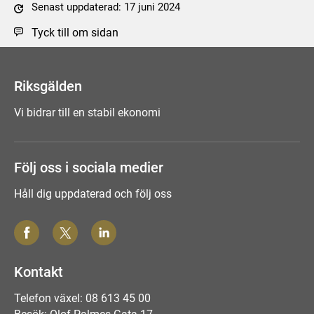
Senast uppdaterad: 17 juni 2024
Tyck till om sidan
Riksgälden
Vi bidrar till en stabil ekonomi
Följ oss i sociala medier
Håll dig uppdaterad och följ oss
Kontakt
Telefon växel: 08 613 45 00