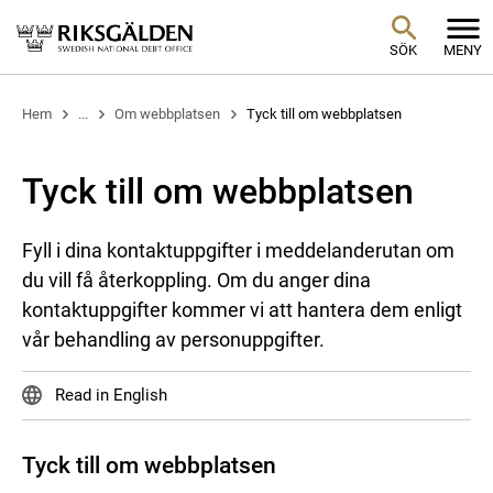
SÖK
MENY
Hem
...
Om webbplatsen
Tyck till om webbplatsen
Tyck till om webbplatsen
Fyll i dina kontaktuppgifter i meddelanderutan om
du vill få återkoppling. Om du anger dina
kontaktuppgifter kommer vi att hantera dem enligt
vår behandling av personuppgifter.
Read in English
Tyck till om webbplatsen