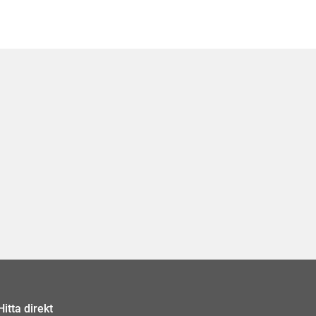
Hitta direkt