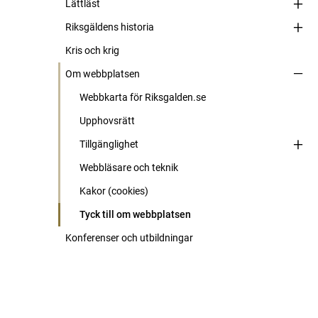
Lättläst
Riksgäldens historia
Kris och krig
Om webbplatsen
Webbkarta för Riksgalden.se
Upphovsrätt
Tillgänglighet
Webbläsare och teknik
Kakor (cookies)
Tyck till om webbplatsen
Konferenser och utbildningar