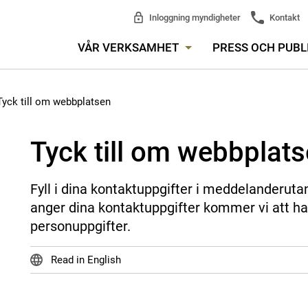
Inloggning myndigheter
Kontakt
VÅR VERKSAMHET
PRESS OCH PUBL
Tyck till om webbplatsen
Tyck till om webbplat
Fyll i dina kontaktuppgifter i meddelanderuta
anger dina kontaktuppgifter kommer vi att ha
personuppgifter.
Read in English