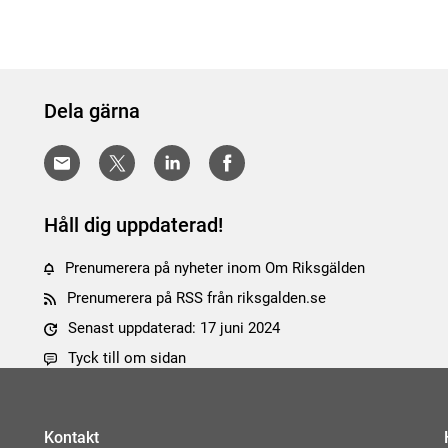
Dela gärna
Håll dig uppdaterad!
Prenumerera på nyheter inom Om Riksgälden
Prenumerera på RSS från riksgalden.se
Senast uppdaterad: 17 juni 2024
Tyck till om sidan
Kontakt