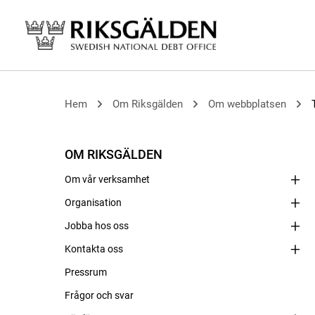
Hem
Om Riksgälden
Om webbplatsen
OM RIKSGÄLDEN
Om vår verksamhet
Organisation
Jobba hos oss
Kontakta oss
Pressrum
Frågor och svar