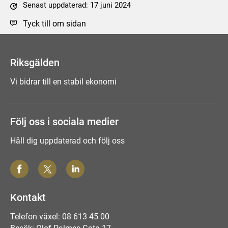
Senast uppdaterad: 17 juni 2024
Tyck till om sidan
Riksgälden
Vi bidrar till en stabil ekonomi
Följ oss i sociala medier
Håll dig uppdaterad och följ oss
Kontakt
Telefon växel: 08 613 45 00