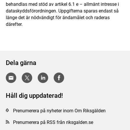
behandlas med stöd av artikel 6.1 e – allmänt intresse i
dataskyddsförordningen. Uppgifterna sparas endast så
länge det är nödvändigt för ändamålet och raderas
därefter.
Dela gärna
Håll dig uppdaterad!
Prenumerera på nyheter inom Om Riksgälden
Prenumerera på RSS från riksgalden.se