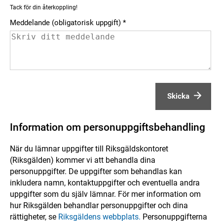
Tack för din återkoppling!
Meddelande (obligatorisk uppgift)
Skicka
Information om personuppgiftsbehandling
När du lämnar uppgifter till Riksgäldskontoret
(Riksgälden) kommer vi att behandla dina
personuppgifter. De uppgifter som behandlas kan
inkludera namn, kontaktuppgifter och eventuella andra
uppgifter som du själv lämnar. För mer information om
hur Riksgälden behandlar personuppgifter och dina
rättigheter, se
Riksgäldens webbplats.
Personuppgifterna