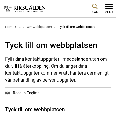
SÖK
MENY
Hem
...
Om webbplatsen
Tyck till om webbplatsen
Tyck till om webbplatsen
Fyll i dina kontaktuppgifter i meddelanderutan om
du vill få återkoppling. Om du anger dina
kontaktuppgifter kommer vi att hantera dem enligt
vår behandling av personuppgifter.
Read in English
Tyck till om webbplatsen