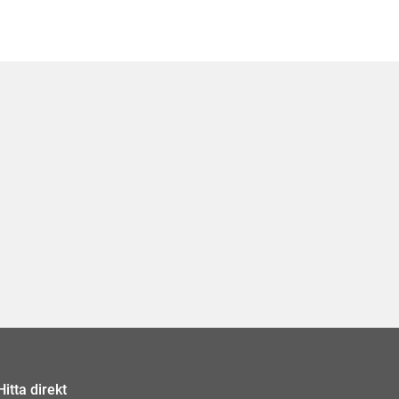
Hitta direkt