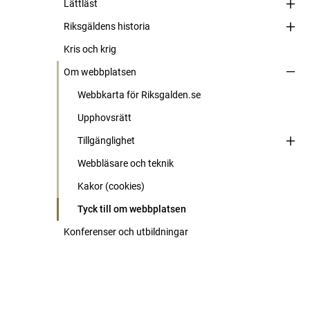
Lättläst
Riksgäldens historia
Kris och krig
Om webbplatsen
Webbkarta för Riksgalden.se
Upphovsrätt
Tillgänglighet
Webbläsare och teknik
Kakor (cookies)
Tyck till om webbplatsen
Konferenser och utbildningar