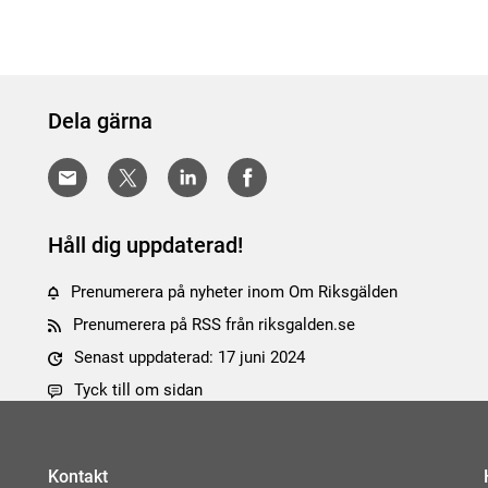
Dela gärna
Håll dig uppdaterad!
Prenumerera på nyheter inom Om Riksgälden
Prenumerera på RSS från riksgalden.se
Senast uppdaterad: 17 juni 2024
Tyck till om sidan
Kontakt