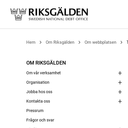
Hem
Om Riksgälden
Om webbplatsen
OM RIKSGÄLDEN
Om vår verksamhet
Organisation
Jobba hos oss
Kontakta oss
Pressrum
Frågor och svar