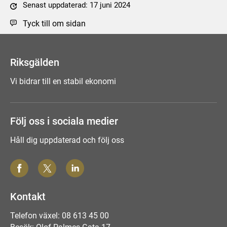
Senast uppdaterad: 17 juni 2024
Tyck till om sidan
Riksgälden
Vi bidrar till en stabil ekonomi
Följ oss i sociala medier
Håll dig uppdaterad och följ oss
Kontakt
Telefon växel: 08 613 45 00