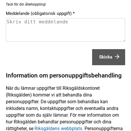
Tack för din återkoppling!
Meddelande (obligatorisk uppgift)
Skicka
Information om personuppgiftsbehandling
När du lämnar uppgifter till Riksgäldskontoret
(Riksgälden) kommer vi att behandla dina
personuppgifter. De uppgifter som behandlas kan
inkludera namn, kontaktuppgifter och eventuella andra
uppgifter som du själv lämnar. För mer information om
hur Riksgälden behandlar personuppgifter och dina
rättigheter, se
Riksgäldens webbplats.
Personuppgifterna