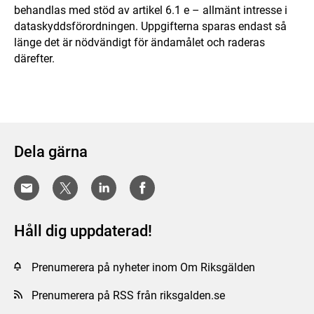
behandlas med stöd av artikel 6.1 e – allmänt intresse i
dataskyddsförordningen. Uppgifterna sparas endast så
länge det är nödvändigt för ändamålet och raderas
därefter.
Dela gärna
Håll dig uppdaterad!
Prenumerera på nyheter inom Om Riksgälden
Prenumerera på RSS från riksgalden.se