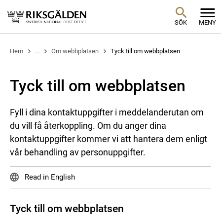
SÖK
MENY
Hem
...
Om webbplatsen
Tyck till om webbplatsen
Tyck till om webbplatsen
Fyll i dina kontaktuppgifter i meddelanderutan om
du vill få återkoppling. Om du anger dina
kontaktuppgifter kommer vi att hantera dem enligt
vår behandling av personuppgifter.
Read in English
Tyck till om webbplatsen