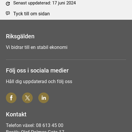
Senast uppdaterad: 17 juni 2024
Tyck till om sidan
Riksgälden
Vi bidrar till en stabil ekonomi
Följ oss i sociala medier
Håll dig uppdaterad och följ oss
Kontakt
Telefon växel: 08 613 45 00