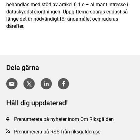
behandlas med stöd av artikel 6.1 e – allmänt intresse i
dataskyddsförordningen. Uppgifterna sparas endast så
länge det är nödvändigt för ändamålet och raderas
därefter.
Dela gärna
Håll dig uppdaterad!
Prenumerera på nyheter inom Om Riksgälden
Prenumerera på RSS från riksgalden.se