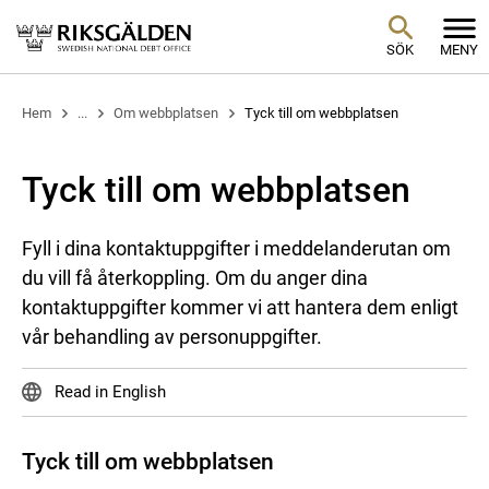
SÖK
MENY
Hem
...
Om webbplatsen
Tyck till om webbplatsen
Tyck till om webbplatsen
Fyll i dina kontaktuppgifter i meddelanderutan om
du vill få återkoppling. Om du anger dina
kontaktuppgifter kommer vi att hantera dem enligt
vår behandling av personuppgifter.
Read in English
Tyck till om webbplatsen