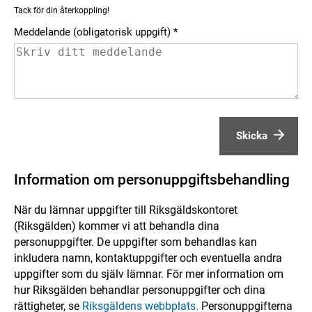
Tack för din återkoppling!
Meddelande (obligatorisk uppgift)
Skicka
Information om personuppgiftsbehandling
När du lämnar uppgifter till Riksgäldskontoret
(Riksgälden) kommer vi att behandla dina
personuppgifter. De uppgifter som behandlas kan
inkludera namn, kontaktuppgifter och eventuella andra
uppgifter som du själv lämnar. För mer information om
hur Riksgälden behandlar personuppgifter och dina
rättigheter, se
Riksgäldens webbplats.
Personuppgifterna