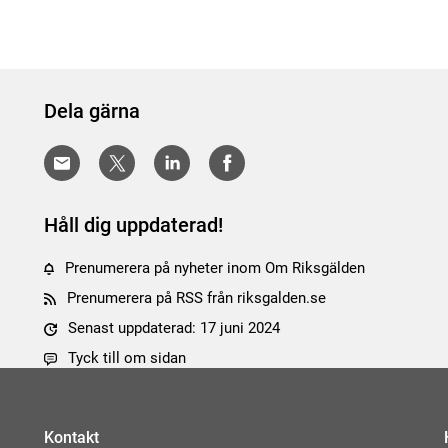
Dela gärna
Håll dig uppdaterad!
Prenumerera på nyheter inom Om Riksgälden
Prenumerera på RSS från riksgalden.se
Senast uppdaterad: 17 juni 2024
Tyck till om sidan
Kontakt