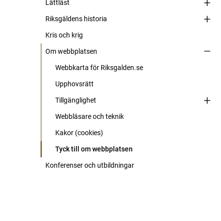
Lättläst
Riksgäldens historia
Kris och krig
Om webbplatsen
Webbkarta för Riksgalden.se
Upphovsrätt
Tillgänglighet
Webbläsare och teknik
Kakor (cookies)
Tyck till om webbplatsen
Konferenser och utbildningar