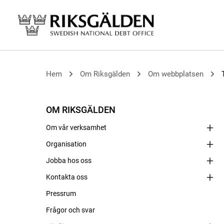
Hem
Om Riksgälden
Om webbplatsen
OM RIKSGÄLDEN
Om vår verksamhet
Organisation
Jobba hos oss
Kontakta oss
Pressrum
Frågor och svar