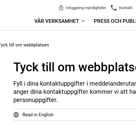
Inloggning myndigheter
Kontakt
VÅR VERKSAMHET
PRESS OCH PUBL
Tyck till om webbplatsen
Tyck till om webbplat
Fyll i dina kontaktuppgifter i meddelanderuta
anger dina kontaktuppgifter kommer vi att ha
personuppgifter.
Read in English