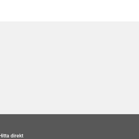
Hitta direkt