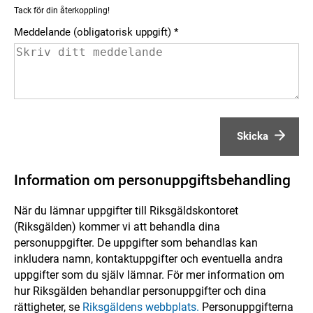
Tack för din återkoppling!
Meddelande (obligatorisk uppgift)
Skicka
Information om personuppgiftsbehandling
När du lämnar uppgifter till Riksgäldskontoret
(Riksgälden) kommer vi att behandla dina
personuppgifter. De uppgifter som behandlas kan
inkludera namn, kontaktuppgifter och eventuella andra
uppgifter som du själv lämnar. För mer information om
hur Riksgälden behandlar personuppgifter och dina
rättigheter, se
Riksgäldens webbplats.
Personuppgifterna