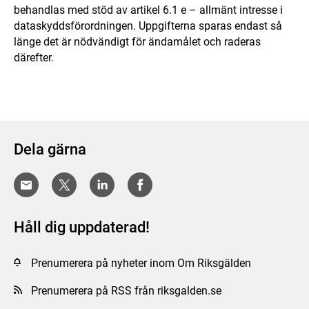
behandlas med stöd av artikel 6.1 e – allmänt intresse i
dataskyddsförordningen. Uppgifterna sparas endast så
länge det är nödvändigt för ändamålet och raderas
därefter.
Dela gärna
Håll dig uppdaterad!
Prenumerera på nyheter inom Om Riksgälden
Prenumerera på RSS från riksgalden.se