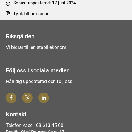
Senast uppdaterad: 17 juni 2024
Tyck till om sidan
Riksgälden
Vi bidrar till en stabil ekonomi
Följ oss i sociala medier
Håll dig uppdaterad och följ oss
Kontakt
Telefon växel: 08 613 45 00