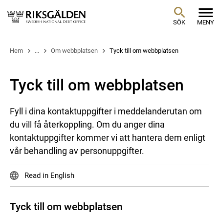
SÖK
MENY
Hem
...
Om webbplatsen
Tyck till om webbplatsen
Tyck till om webbplatsen
Fyll i dina kontaktuppgifter i meddelanderutan om
du vill få återkoppling. Om du anger dina
kontaktuppgifter kommer vi att hantera dem enligt
vår behandling av personuppgifter.
Read in English
Tyck till om webbplatsen