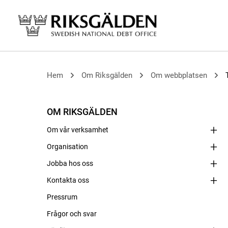
Hem
Om Riksgälden
Om webbplatsen
OM RIKSGÄLDEN
Om vår verksamhet
Organisation
Jobba hos oss
Kontakta oss
Pressrum
Frågor och svar