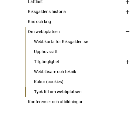
Lättläst
Riksgäldens historia
Kris och krig
Om webbplatsen
Webbkarta för Riksgalden.se
Upphovsrätt
Tillgänglighet
Webbläsare och teknik
Kakor (cookies)
Tyck till om webbplatsen
Konferenser och utbildningar