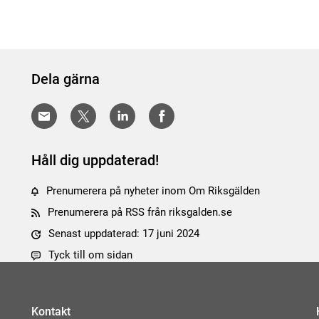
Dela gärna
Håll dig uppdaterad!
Prenumerera på nyheter inom Om Riksgälden
Prenumerera på RSS från riksgalden.se
Senast uppdaterad: 17 juni 2024
Tyck till om sidan
Kontakt