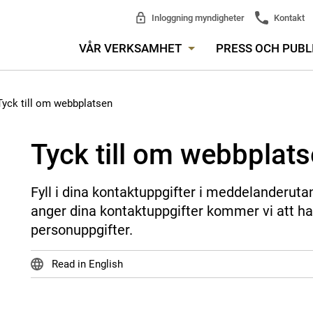
Inloggning myndigheter
Kontakt
VÅR VERKSAMHET
PRESS OCH PUBL
Tyck till om webbplatsen
Tyck till om webbplat
Fyll i dina kontaktuppgifter i meddelanderuta
anger dina kontaktuppgifter kommer vi att ha
personuppgifter.
Read in English