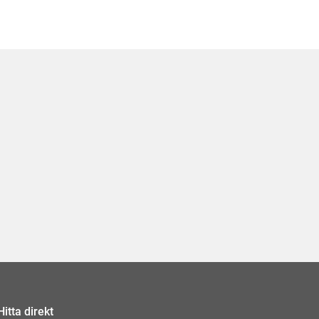
Hitta direkt