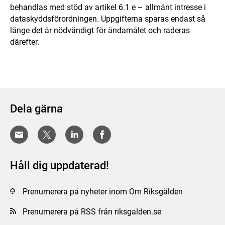
behandlas med stöd av artikel 6.1 e – allmänt intresse i
dataskyddsförordningen. Uppgifterna sparas endast så
länge det är nödvändigt för ändamålet och raderas
därefter.
Dela gärna
Håll dig uppdaterad!
Prenumerera på nyheter inom Om Riksgälden
Prenumerera på RSS från riksgalden.se