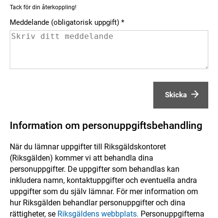
Tack för din återkoppling!
Meddelande (obligatorisk uppgift)
Skicka
Information om personuppgiftsbehandling
När du lämnar uppgifter till Riksgäldskontoret
(Riksgälden) kommer vi att behandla dina
personuppgifter. De uppgifter som behandlas kan
inkludera namn, kontaktuppgifter och eventuella andra
uppgifter som du själv lämnar. För mer information om
hur Riksgälden behandlar personuppgifter och dina
rättigheter, se
Riksgäldens webbplats.
Personuppgifterna