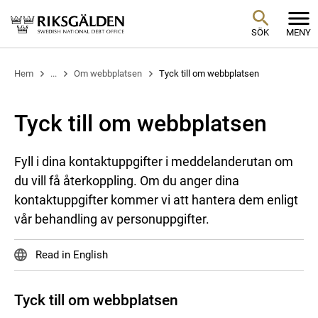
SÖK
MENY
Hem
...
Om webbplatsen
Tyck till om webbplatsen
Tyck till om webbplatsen
Fyll i dina kontaktuppgifter i meddelanderutan om
du vill få återkoppling. Om du anger dina
kontaktuppgifter kommer vi att hantera dem enligt
vår behandling av personuppgifter.
Read in English
Tyck till om webbplatsen