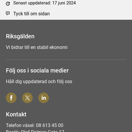
Senast uppdaterad: 17 juni 2024
Tyck till om sidan
Riksgälden
Vi bidrar till en stabil ekonomi
Följ oss i sociala medier
Håll dig uppdaterad och följ oss
Kontakt
Telefon växel: 08 613 45 00