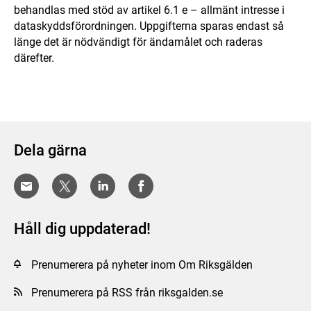
behandlas med stöd av artikel 6.1 e – allmänt intresse i
dataskyddsförordningen. Uppgifterna sparas endast så
länge det är nödvändigt för ändamålet och raderas
därefter.
Dela gärna
Håll dig uppdaterad!
Prenumerera på nyheter inom Om Riksgälden
Prenumerera på RSS från riksgalden.se