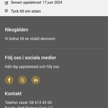
Senast uppdaterad: 17 juni 2024
Tyck till om sidan
Riksgälden
Vi bidrar till en stabil ekonomi
Följ oss i sociala medier
Håll dig uppdaterad och följ oss
Kontakt
Telefon växel: 08 613 45 00