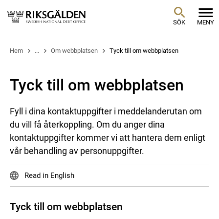
SÖK
MENY
Hem
...
Om webbplatsen
Tyck till om webbplatsen
Tyck till om webbplatsen
Fyll i dina kontaktuppgifter i meddelanderutan om
du vill få återkoppling. Om du anger dina
kontaktuppgifter kommer vi att hantera dem enligt
vår behandling av personuppgifter.
Read in English
Tyck till om webbplatsen