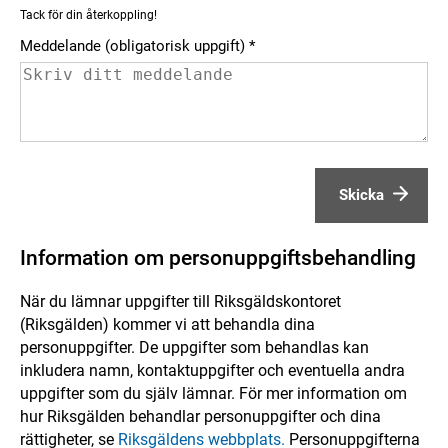
Tack för din återkoppling!
Meddelande (obligatorisk uppgift)
Skicka
Information om personuppgiftsbehandling
När du lämnar uppgifter till Riksgäldskontoret
(Riksgälden) kommer vi att behandla dina
personuppgifter. De uppgifter som behandlas kan
inkludera namn, kontaktuppgifter och eventuella andra
uppgifter som du själv lämnar. För mer information om
hur Riksgälden behandlar personuppgifter och dina
rättigheter, se
Riksgäldens webbplats.
Personuppgifterna