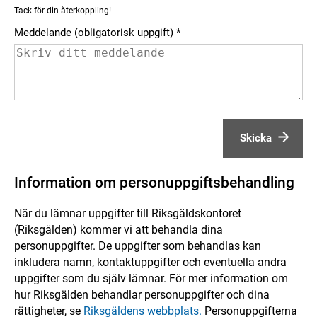
Tack för din återkoppling!
Meddelande (obligatorisk uppgift)
Skicka
Information om personuppgiftsbehandling
När du lämnar uppgifter till Riksgäldskontoret
(Riksgälden) kommer vi att behandla dina
personuppgifter. De uppgifter som behandlas kan
inkludera namn, kontaktuppgifter och eventuella andra
uppgifter som du själv lämnar. För mer information om
hur Riksgälden behandlar personuppgifter och dina
rättigheter, se
Riksgäldens webbplats.
Personuppgifterna