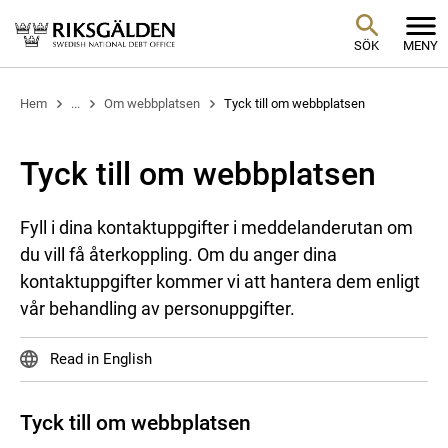
SÖK
MENY
Hem
...
Om webbplatsen
Tyck till om webbplatsen
Tyck till om webbplatsen
Fyll i dina kontaktuppgifter i meddelanderutan om
du vill få återkoppling. Om du anger dina
kontaktuppgifter kommer vi att hantera dem enligt
vår behandling av personuppgifter.
Read in English
Tyck till om webbplatsen