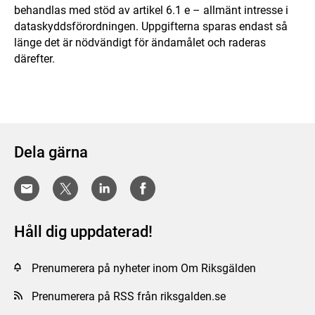
behandlas med stöd av artikel 6.1 e – allmänt intresse i
dataskyddsförordningen. Uppgifterna sparas endast så
länge det är nödvändigt för ändamålet och raderas
därefter.
Dela gärna
Håll dig uppdaterad!
Prenumerera på nyheter inom Om Riksgälden
Prenumerera på RSS från riksgalden.se