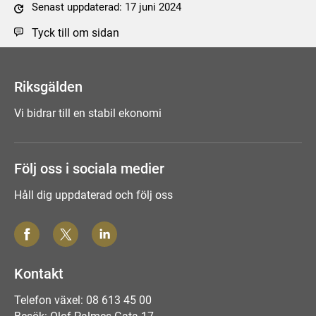
Senast uppdaterad: 17 juni 2024
Tyck till om sidan
Riksgälden
Vi bidrar till en stabil ekonomi
Följ oss i sociala medier
Håll dig uppdaterad och följ oss
Kontakt
Telefon växel: 08 613 45 00