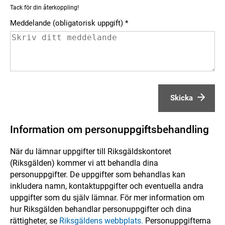
Tack för din återkoppling!
Meddelande (obligatorisk uppgift)
Skicka
Information om personuppgiftsbehandling
När du lämnar uppgifter till Riksgäldskontoret
(Riksgälden) kommer vi att behandla dina
personuppgifter. De uppgifter som behandlas kan
inkludera namn, kontaktuppgifter och eventuella andra
uppgifter som du själv lämnar. För mer information om
hur Riksgälden behandlar personuppgifter och dina
rättigheter, se
Riksgäldens webbplats.
Personuppgifterna