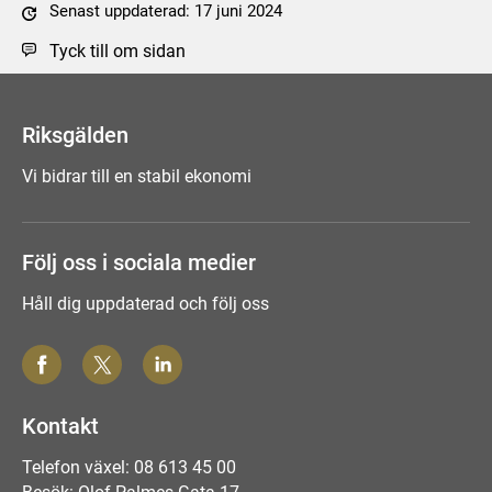
Senast uppdaterad: 17 juni 2024
Tyck till om sidan
Riksgälden
Vi bidrar till en stabil ekonomi
Följ oss i sociala medier
Håll dig uppdaterad och följ oss
Kontakt
Telefon växel: 08 613 45 00