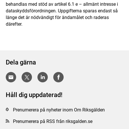
behandlas med stöd av artikel 6.1 e – allmänt intresse i
dataskyddsförordningen. Uppgifterna sparas endast så
länge det är nödvändigt för ändamålet och raderas
därefter.
Dela gärna
Håll dig uppdaterad!
Prenumerera på nyheter inom Om Riksgälden
Prenumerera på RSS från riksgalden.se