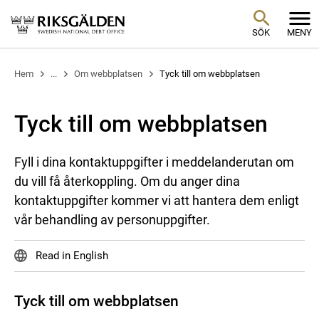
SÖK
MENY
Hem
...
Om webbplatsen
Tyck till om webbplatsen
Tyck till om webbplatsen
Fyll i dina kontaktuppgifter i meddelanderutan om
du vill få återkoppling. Om du anger dina
kontaktuppgifter kommer vi att hantera dem enligt
vår behandling av personuppgifter.
Read in English
Tyck till om webbplatsen