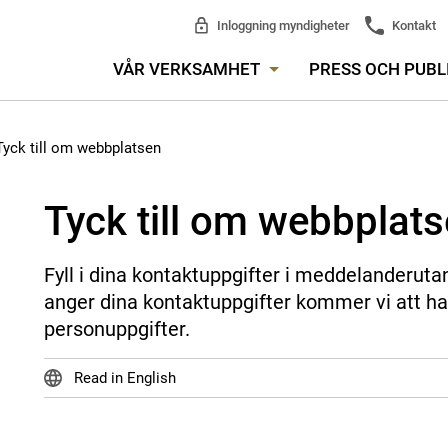
Inloggning myndigheter
Kontakt
VÅR VERKSAMHET
PRESS OCH PUBL
Tyck till om webbplatsen
Tyck till om webbplat
Fyll i dina kontaktuppgifter i meddelanderuta
anger dina kontaktuppgifter kommer vi att ha
personuppgifter.
Read in English