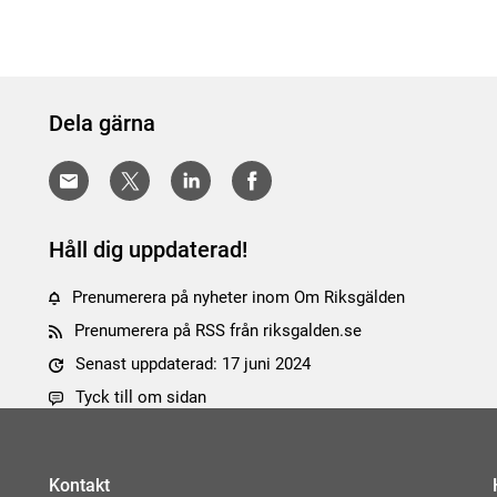
Dela gärna
Håll dig uppdaterad!
Prenumerera på nyheter inom Om Riksgälden
Prenumerera på RSS från riksgalden.se
Senast uppdaterad: 17 juni 2024
Tyck till om sidan
Kontakt