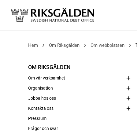
Hem
Om Riksgälden
Om webbplatsen
OM RIKSGÄLDEN
Om vår verksamhet
Organisation
Jobba hos oss
Kontakta oss
Pressrum
Frågor och svar