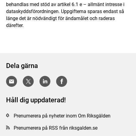
behandlas med stöd av artikel 6.1 e – allmänt intresse i
dataskyddsförordningen. Uppgifterna sparas endast så
länge det är nödvändigt för ändamålet och raderas
därefter.
Dela gärna
Håll dig uppdaterad!
Prenumerera på nyheter inom Om Riksgälden
Prenumerera på RSS från riksgalden.se