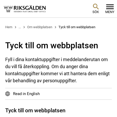
SÖK
MENY
Hem
...
Om webbplatsen
Tyck till om webbplatsen
Tyck till om webbplatsen
Fyll i dina kontaktuppgifter i meddelanderutan om
du vill få återkoppling. Om du anger dina
kontaktuppgifter kommer vi att hantera dem enligt
vår behandling av personuppgifter.
Read in English
Tyck till om webbplatsen