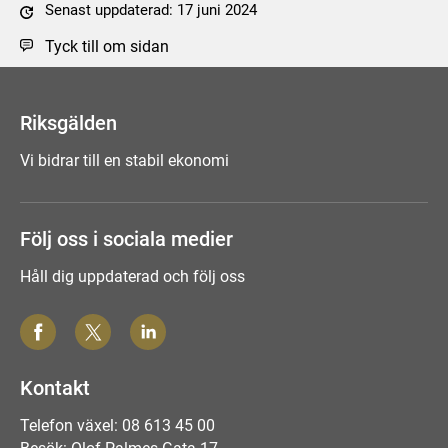
Senast uppdaterad: 17 juni 2024
Tyck till om sidan
Riksgälden
Vi bidrar till en stabil ekonomi
Följ oss i sociala medier
Håll dig uppdaterad och följ oss
Kontakt
Telefon växel: 08 613 45 00