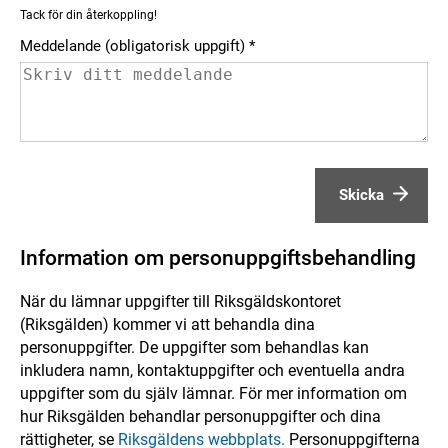
Tack för din återkoppling!
Meddelande (obligatorisk uppgift)
Skicka
Information om personuppgiftsbehandling
När du lämnar uppgifter till Riksgäldskontoret
(Riksgälden) kommer vi att behandla dina
personuppgifter. De uppgifter som behandlas kan
inkludera namn, kontaktuppgifter och eventuella andra
uppgifter som du själv lämnar. För mer information om
hur Riksgälden behandlar personuppgifter och dina
rättigheter, se
Riksgäldens webbplats.
Personuppgifterna