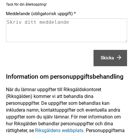
Tack för din återkoppling!
Meddelande (obligatorisk uppgift)
Skicka
Information om personuppgiftsbehandling
När du lämnar uppgifter till Riksgäldskontoret
(Riksgälden) kommer vi att behandla dina
personuppgifter. De uppgifter som behandlas kan
inkludera namn, kontaktuppgifter och eventuella andra
uppgifter som du själv lämnar. För mer information om
hur Riksgälden behandlar personuppgifter och dina
rättigheter, se
Riksgäldens webbplats.
Personuppgifterna