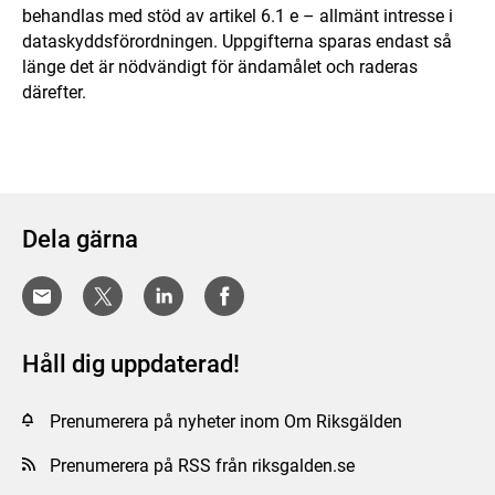
behandlas med stöd av artikel 6.1 e – allmänt intresse i
dataskyddsförordningen. Uppgifterna sparas endast så
länge det är nödvändigt för ändamålet och raderas
därefter.
Dela gärna
Håll dig uppdaterad!
Prenumerera på nyheter inom Om Riksgälden
Prenumerera på RSS från riksgalden.se