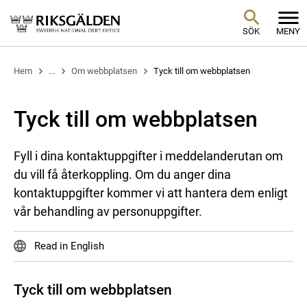
SÖK
MENY
Hem
...
Om webbplatsen
Tyck till om webbplatsen
Tyck till om webbplatsen
Fyll i dina kontaktuppgifter i meddelanderutan om
du vill få återkoppling. Om du anger dina
kontaktuppgifter kommer vi att hantera dem enligt
vår behandling av personuppgifter.
Read in English
Tyck till om webbplatsen