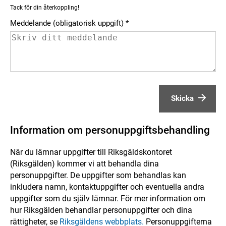
Tack för din återkoppling!
Meddelande (obligatorisk uppgift)
Skicka
Information om personuppgiftsbehandling
När du lämnar uppgifter till Riksgäldskontoret
(Riksgälden) kommer vi att behandla dina
personuppgifter. De uppgifter som behandlas kan
inkludera namn, kontaktuppgifter och eventuella andra
uppgifter som du själv lämnar. För mer information om
hur Riksgälden behandlar personuppgifter och dina
rättigheter, se
Riksgäldens webbplats.
Personuppgifterna