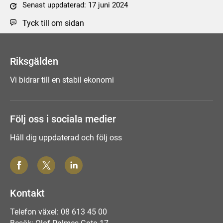
Senast uppdaterad: 17 juni 2024
Tyck till om sidan
Riksgälden
Vi bidrar till en stabil ekonomi
Följ oss i sociala medier
Håll dig uppdaterad och följ oss
Kontakt
Telefon växel: 08 613 45 00