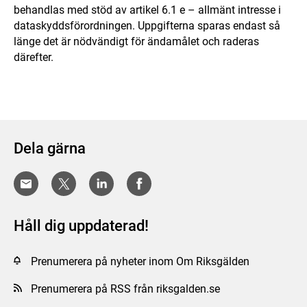
behandlas med stöd av artikel 6.1 e – allmänt intresse i
dataskyddsförordningen. Uppgifterna sparas endast så
länge det är nödvändigt för ändamålet och raderas
därefter.
Dela gärna
Håll dig uppdaterad!
Prenumerera på nyheter inom Om Riksgälden
Prenumerera på RSS från riksgalden.se