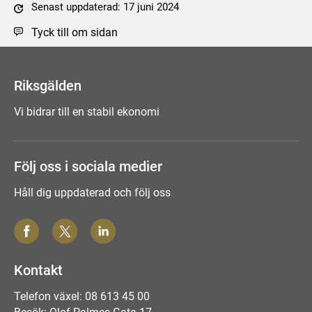
Senast uppdaterad: 17 juni 2024
Tyck till om sidan
Riksgälden
Vi bidrar till en stabil ekonomi
Följ oss i sociala medier
Håll dig uppdaterad och följ oss
Kontakt
Telefon växel: 08 613 45 00