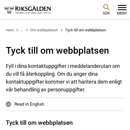
SÖK
MENY
Hem
...
Om webbplatsen
Tyck till om webbplatsen
Tyck till om webbplatsen
Fyll i dina kontaktuppgifter i meddelanderutan om
du vill få återkoppling. Om du anger dina
kontaktuppgifter kommer vi att hantera dem enligt
vår behandling av personuppgifter.
Read in English
Tyck till om webbplatsen