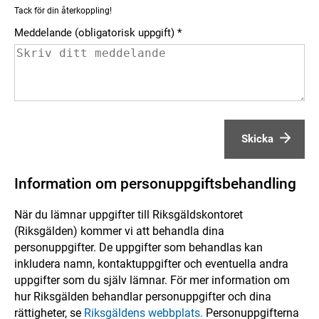
Tack för din återkoppling!
Meddelande (obligatorisk uppgift)
Skicka
Information om personuppgiftsbehandling
När du lämnar uppgifter till Riksgäldskontoret
(Riksgälden) kommer vi att behandla dina
personuppgifter. De uppgifter som behandlas kan
inkludera namn, kontaktuppgifter och eventuella andra
uppgifter som du själv lämnar. För mer information om
hur Riksgälden behandlar personuppgifter och dina
rättigheter, se
Riksgäldens webbplats.
Personuppgifterna