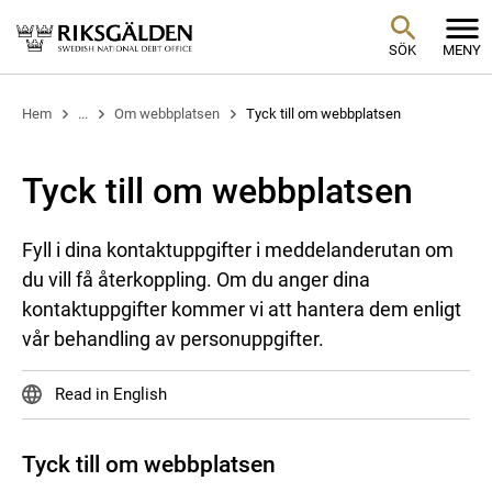
SÖK
MENY
Hem
...
Om webbplatsen
Tyck till om webbplatsen
Tyck till om webbplatsen
Fyll i dina kontaktuppgifter i meddelanderutan om
du vill få återkoppling. Om du anger dina
kontaktuppgifter kommer vi att hantera dem enligt
vår behandling av personuppgifter.
Read in English
Tyck till om webbplatsen