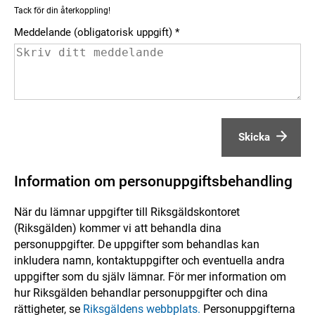
Tack för din återkoppling!
Meddelande (obligatorisk uppgift)
Skicka
Information om personuppgiftsbehandling
När du lämnar uppgifter till Riksgäldskontoret
(Riksgälden) kommer vi att behandla dina
personuppgifter. De uppgifter som behandlas kan
inkludera namn, kontaktuppgifter och eventuella andra
uppgifter som du själv lämnar. För mer information om
hur Riksgälden behandlar personuppgifter och dina
rättigheter, se
Riksgäldens webbplats.
Personuppgifterna