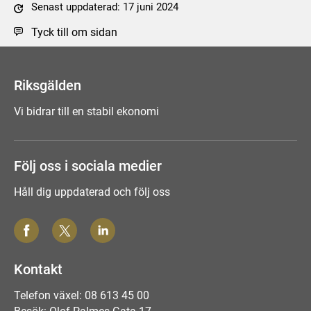
Senast uppdaterad: 17 juni 2024
Tyck till om sidan
Riksgälden
Vi bidrar till en stabil ekonomi
Följ oss i sociala medier
Håll dig uppdaterad och följ oss
Kontakt
Telefon växel: 08 613 45 00