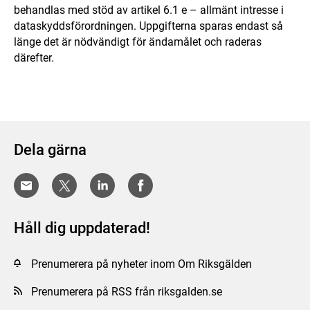
behandlas med stöd av artikel 6.1 e – allmänt intresse i
dataskyddsförordningen. Uppgifterna sparas endast så
länge det är nödvändigt för ändamålet och raderas
därefter.
Dela gärna
Håll dig uppdaterad!
Prenumerera på nyheter inom Om Riksgälden
Prenumerera på RSS från riksgalden.se