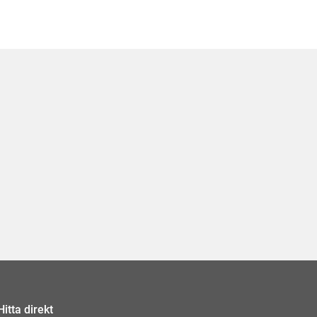
Hitta direkt