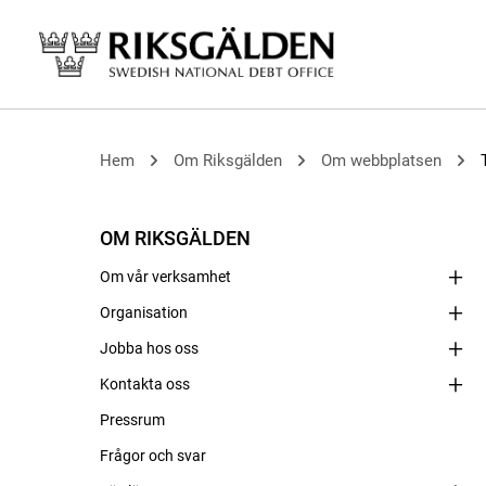
Hem
Om Riksgälden
Om webbplatsen
OM RIKSGÄLDEN
Om vår verksamhet
Organisation
Jobba hos oss
Kontakta oss
Pressrum
Frågor och svar