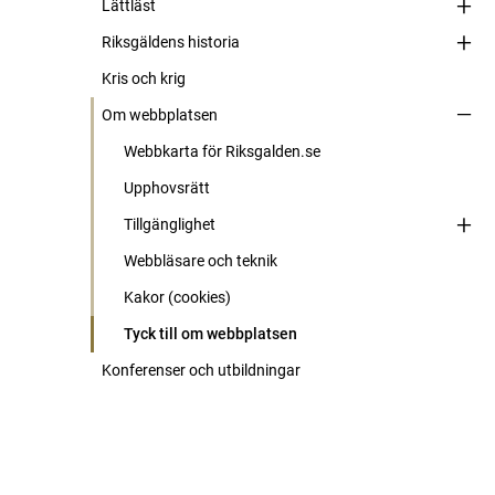
Lättläst
Riksgäldens historia
Kris och krig
Om webbplatsen
Webbkarta för Riksgalden.se
Upphovsrätt
Tillgänglighet
Webbläsare och teknik
Kakor (cookies)
Tyck till om webbplatsen
Konferenser och utbildningar