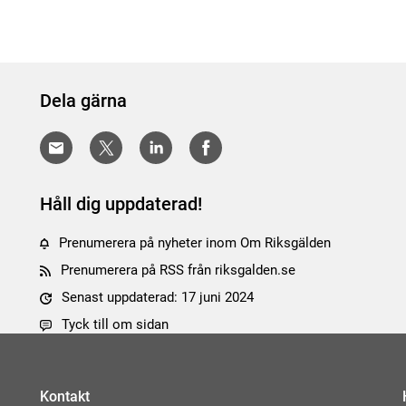
Dela gärna
Håll dig uppdaterad!
Prenumerera på nyheter inom Om Riksgälden
Prenumerera på RSS från riksgalden.se
Senast uppdaterad: 17 juni 2024
Tyck till om sidan
Kontakt