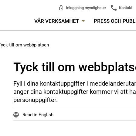
Inloggning myndigheter
Kontakt
VÅR VERKSAMHET
PRESS OCH PUBL
Tyck till om webbplatsen
Tyck till om webbplat
Fyll i dina kontaktuppgifter i meddelanderuta
anger dina kontaktuppgifter kommer vi att ha
personuppgifter.
Read in English