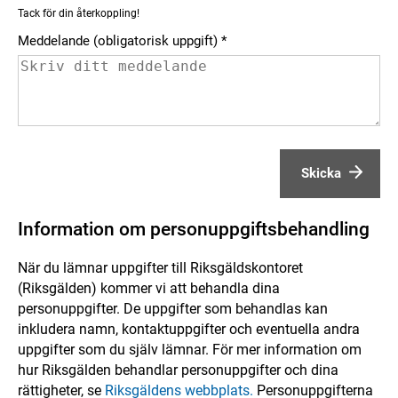
Tack för din återkoppling!
Meddelande (obligatorisk uppgift)
Skicka
Information om personuppgiftsbehandling
När du lämnar uppgifter till Riksgäldskontoret
(Riksgälden) kommer vi att behandla dina
personuppgifter. De uppgifter som behandlas kan
inkludera namn, kontaktuppgifter och eventuella andra
uppgifter som du själv lämnar. För mer information om
hur Riksgälden behandlar personuppgifter och dina
rättigheter, se
Riksgäldens webbplats.
Personuppgifterna