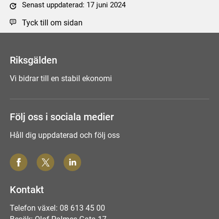
Senast uppdaterad: 17 juni 2024
Tyck till om sidan
Riksgälden
Vi bidrar till en stabil ekonomi
Följ oss i sociala medier
Håll dig uppdaterad och följ oss
Kontakt
Telefon växel: 08 613 45 00