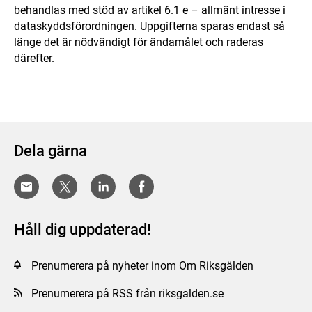
behandlas med stöd av artikel 6.1 e – allmänt intresse i
dataskyddsförordningen. Uppgifterna sparas endast så
länge det är nödvändigt för ändamålet och raderas
därefter.
Dela gärna
Håll dig uppdaterad!
Prenumerera på nyheter inom Om Riksgälden
Prenumerera på RSS från riksgalden.se