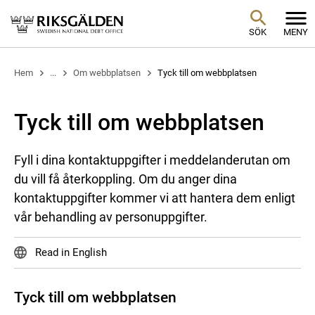
SÖK
MENY
Hem
...
Om webbplatsen
Tyck till om webbplatsen
Tyck till om webbplatsen
Fyll i dina kontaktuppgifter i meddelanderutan om
du vill få återkoppling. Om du anger dina
kontaktuppgifter kommer vi att hantera dem enligt
vår behandling av personuppgifter.
Read in English
Tyck till om webbplatsen