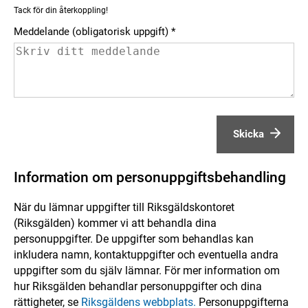
Tack för din återkoppling!
Meddelande (obligatorisk uppgift)
Skicka
Information om personuppgiftsbehandling
När du lämnar uppgifter till Riksgäldskontoret
(Riksgälden) kommer vi att behandla dina
personuppgifter. De uppgifter som behandlas kan
inkludera namn, kontaktuppgifter och eventuella andra
uppgifter som du själv lämnar. För mer information om
hur Riksgälden behandlar personuppgifter och dina
rättigheter, se
Riksgäldens webbplats.
Personuppgifterna