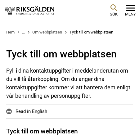
SÖK
MENY
Hem
...
Om webbplatsen
Tyck till om webbplatsen
Tyck till om webbplatsen
Fyll i dina kontaktuppgifter i meddelanderutan om
du vill få återkoppling. Om du anger dina
kontaktuppgifter kommer vi att hantera dem enligt
vår behandling av personuppgifter.
Read in English
Tyck till om webbplatsen