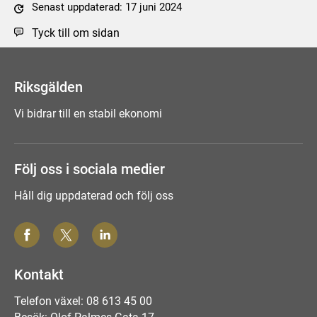
Senast uppdaterad: 17 juni 2024
Tyck till om sidan
Riksgälden
Vi bidrar till en stabil ekonomi
Följ oss i sociala medier
Håll dig uppdaterad och följ oss
Kontakt
Telefon växel: 08 613 45 00