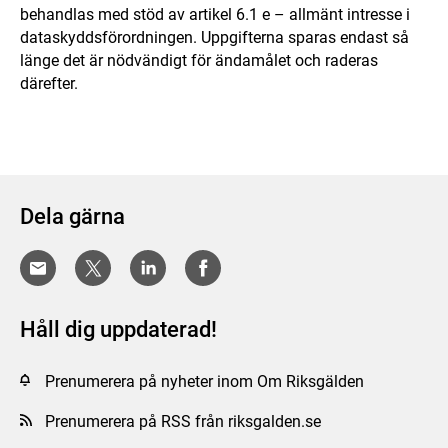
behandlas med stöd av artikel 6.1 e – allmänt intresse i
dataskyddsförordningen. Uppgifterna sparas endast så
länge det är nödvändigt för ändamålet och raderas
därefter.
Dela gärna
Håll dig uppdaterad!
Prenumerera på nyheter inom Om Riksgälden
Prenumerera på RSS från riksgalden.se