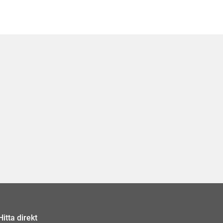
Hitta direkt