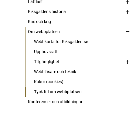
Lättläst
Riksgäldens historia
Kris och krig
Om webbplatsen
Webbkarta för Riksgalden.se
Upphovsrätt
Tillgänglighet
Webbläsare och teknik
Kakor (cookies)
Tyck till om webbplatsen
Konferenser och utbildningar