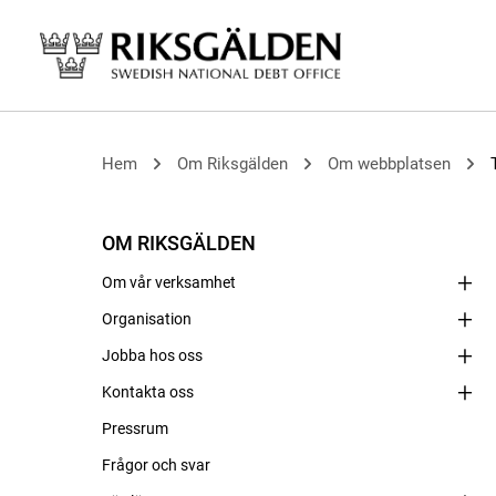
Hem
Om Riksgälden
Om webbplatsen
OM RIKSGÄLDEN
Om vår verksamhet
Organisation
Jobba hos oss
Kontakta oss
Pressrum
Frågor och svar