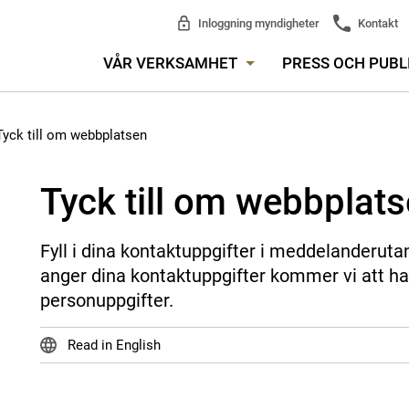
Inloggning myndigheter
Kontakt
VÅR VERKSAMHET
PRESS OCH PUBL
Tyck till om webbplatsen
Tyck till om webbplat
Fyll i dina kontaktuppgifter i meddelanderuta
anger dina kontaktuppgifter kommer vi att ha
personuppgifter.
Read in English