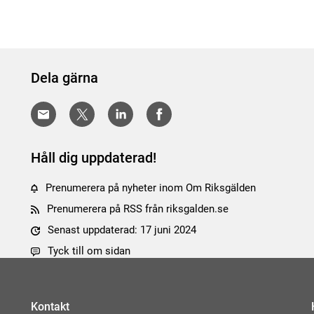
Dela gärna
Håll dig uppdaterad!
Prenumerera på nyheter inom Om Riksgälden
Prenumerera på RSS från riksgalden.se
Senast uppdaterad: 17 juni 2024
Tyck till om sidan
Kontakt