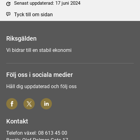
Senast uppdaterad: 17 juni 2024
Tyck till om sidan
Riksgälden
Vi bidrar till en stabil ekonomi
Följ oss i sociala medier
Håll dig uppdaterad och följ oss
Kontakt
Telefon växel: 08 613 45 00