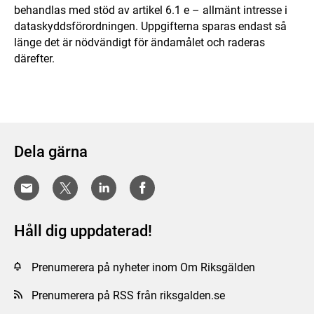
behandlas med stöd av artikel 6.1 e – allmänt intresse i
dataskyddsförordningen. Uppgifterna sparas endast så
länge det är nödvändigt för ändamålet och raderas
därefter.
Dela gärna
Håll dig uppdaterad!
Prenumerera på nyheter inom Om Riksgälden
Prenumerera på RSS från riksgalden.se