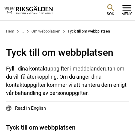
SÖK
MENY
Hem
...
Om webbplatsen
Tyck till om webbplatsen
Tyck till om webbplatsen
Fyll i dina kontaktuppgifter i meddelanderutan om
du vill få återkoppling. Om du anger dina
kontaktuppgifter kommer vi att hantera dem enligt
vår behandling av personuppgifter.
Read in English
Tyck till om webbplatsen