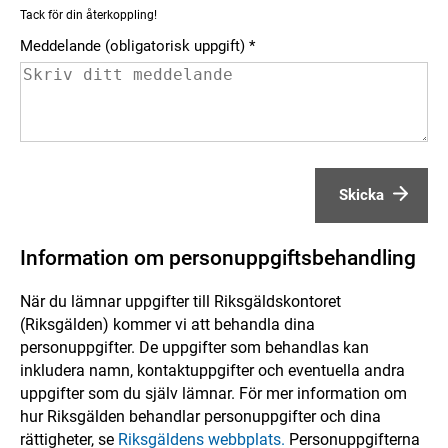
Tack för din återkoppling!
Meddelande (obligatorisk uppgift)
Skicka
Information om personuppgiftsbehandling
När du lämnar uppgifter till Riksgäldskontoret
(Riksgälden) kommer vi att behandla dina
personuppgifter. De uppgifter som behandlas kan
inkludera namn, kontaktuppgifter och eventuella andra
uppgifter som du själv lämnar. För mer information om
hur Riksgälden behandlar personuppgifter och dina
rättigheter, se
Riksgäldens webbplats.
Personuppgifterna